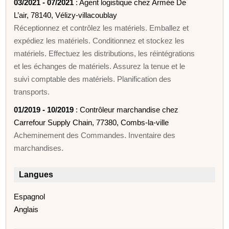
03/2021 - 07/2021
: Agent logistique chez Armée De
L’air, 78140, Vélizy-villacoublay
Réceptionnez et contrôlez les matériels. Emballez et
expédiez les matériels. Conditionnez et stockez les
matériels. Effectuez les distributions, les réintégrations
et les échanges de matériels. Assurez la tenue et le
suivi comptable des matériels. Planification des
transports.
01/2019 - 10/2019
: Contrôleur marchandise chez
Carrefour Supply Chain, 77380, Combs-la-ville
Acheminement des Commandes. Inventaire des
marchandises.
Langues
Espagnol
Anglais