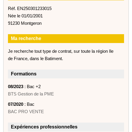
Réf. EN250301233015
Née le 01/01/2001
91230 Montgeron
Ma recherche
Je recherche tout type de contrat, sur toute la région Ile
de France, dans le Batiment.
Formations
08/2023
: Bac +2
BTS Gestion de la PME
07/2020
: Bac
BAC PRO VENTE
Expériences professionnelles