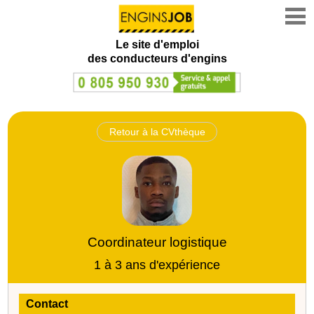
Le site d'emploi
des conducteurs d'engins
Retour à la CVthèque
Coordinateur logistique
1 à 3 ans d'expérience
Contact