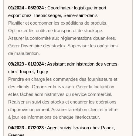
01/2024 - 05/2024
: Coordinateur logistique import
export chez Thepackenger, Seine-saint-denis
Planifier et coordonner les expéditions de produits.
Optimiser les coûts de transport et de stockage.
Assurer la conformité aux réglementations douanières.
Gérer l'inventaire des stocks. Superviser les opérations
de manutention.
09/2023 - 01/2024
: Assistant administration des ventes
chez Toupret, Tigery
Prendre en charge les commandes des fournisseurs et
des clients. Organiser la livraison. Gérer la facturation
et les tâches administratives du service commercial.
Réaliser un suivi des stocks et encadrer les opérations
d’approvisionnement. Assurer la relation client et mettre
à jour les informations de chaque interlocuteur.
04/2023 - 07/2023
: Agent suivis livraison chez Paack,
Fresnes