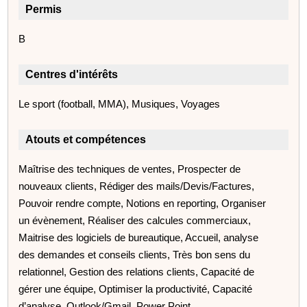
Permis
B
Centres d'intérêts
Le sport (football, MMA), Musiques, Voyages
Atouts et compétences
Maîtrise des techniques de ventes, Prospecter de
nouveaux clients, Rédiger des mails/Devis/Factures,
Pouvoir rendre compte, Notions en reporting, Organiser
un évènement, Réaliser des calcules commerciaux,
Maitrise des logiciels de bureautique, Accueil, analyse
des demandes et conseils clients, Très bon sens du
relationnel, Gestion des relations clients, Capacité de
gérer une équipe, Optimiser la productivité, Capacité
d’analyse, Outlook/Gmail, Power Point,