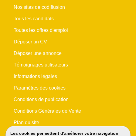
Nos sites de codiffusion
Tous les candidats
Toutes les offres d'emploi
Déposer un CV
Déposer une annonce
Témoignages utilisateurs
Informations légales
Paramètres des cookies
Conditions de publication
Conditions Générales de Vente
Plan du site
Les cookies permettent d'améliorer votre navigation