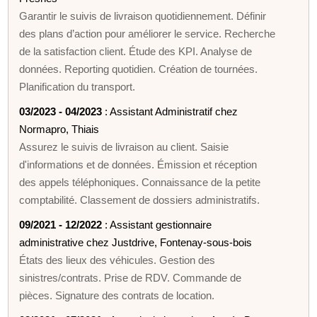
Garantir le suivis de livraison quotidiennement. Définir
des plans d’action pour améliorer le service. Recherche
de la satisfaction client. Étude des KPI. Analyse de
données. Reporting quotidien. Création de tournées.
Planification du transport.
03/2023 - 04/2023
: Assistant Administratif chez
Normapro, Thiais
Assurez le suivis de livraison au client. Saisie
d'informations et de données. Émission et réception
des appels téléphoniques. Connaissance de la petite
comptabilité. Classement de dossiers administratifs.
09/2021 - 12/2022
: Assistant gestionnaire
administrative chez Justdrive, Fontenay-sous-bois
États des lieux des véhicules. Gestion des
sinistres/contrats. Prise de RDV. Commande de
pièces. Signature des contrats de location.