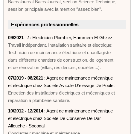
Baccalauréat Baccalauréat, section Science Technique,
session principale avec la mention ‘’assez bien’’.
Expériences professionnelles
09/2021 - /
: Electricien Plombier, Hammem El Ghzez
Travail indépendant. Installation sanitaire et électrique:
Technicien de maintenance électrique et chauffagiste
dans différents chantiers de construction, de logement
et de rénovation (villas, résidences, sociétés...).
07/2019 - 08/2021
: Agent de maintenance mécanique
et électrique chez Société Avicole D’élevage De Poulet
Entretien des installations électriques et mécaniques et
réparation à plomberie sanitaire.
10/2012 - 12/2014
: Agent de maintenance mécanique
et électrique chez Société De Conserve De Dar
Allouche - Socodal
Conducteur machine et maintenance