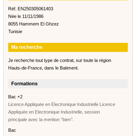
Réf. EN250305061403
Née le 11/11/1986
8055 Hammem El Ghzez
Tunisie
Ma recherche
Je recherche tout type de contrat, sur toute la région
Hauts-de-France, dans le Batiment.
Formations
Bac +2
Licence Appliquée en Electronique Industrielle Licence
Appliquée en Electronique Industrielle, session
principale avec la mention ‘’bien’’.
Bac