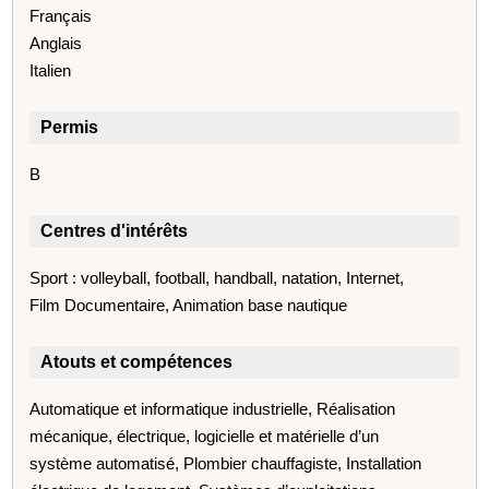
Français
Anglais
Italien
Permis
B
Centres d'intérêts
Sport : volleyball, football, handball, natation, Internet,
Film Documentaire, Animation base nautique
Atouts et compétences
Automatique et informatique industrielle, Réalisation
mécanique, électrique, logicielle et matérielle d’un
système automatisé, Plombier chauffagiste, Installation