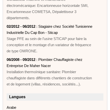
électromécanique: Encartonneuse horizontale SMI,
Encartonneuse COMETSA, Dépalettiseur 3
départements.
02/2012 - 06/2012
: Stagiaire chez Société Tunisienne
Industrielle Du Cap Bon - Sticap
Stage PFE au sein de l’usine STICAP pour faire la
conception et le montage d’un variateur de fréquence
de type OMRONE.
06/2008 - 09/2012
: Plombier Chauffagiste chez
Entreprise De Maher Nacer
Installation thermoïnique sanitaire: Plombier
chauffagiste dans différents chantiers de construction
et de logement (villas, résidences, sociétés...).
Langues
Arabe