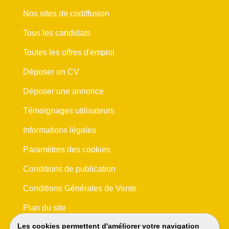
Nos sites de codiffusion
Tous les candidats
Toutes les offres d'emploi
Déposer un CV
Déposer une annonce
Témoignages utilisateurs
Informations légales
Paramètres des cookies
Conditions de publication
Conditions Générales de Vente
Plan du site
Les cookies permettent d'améliorer votre navigation