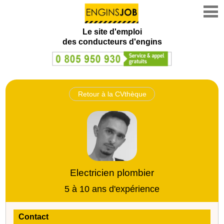
Le site d'emploi
des conducteurs d'engins
Retour à la CVthèque
Electricien plombier
5 à 10 ans d'expérience
Contact