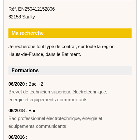
Réf. EN250412152806
62158 Saulty
Ma recherche
Je recherche tout type de contrat, sur toute la région
Hauts-de-France, dans le Batiment.
Formations
06/2020
: Bac +2
Brevet de technicien supérieur, électrotechnique,
énergie et équipements communicants
06/2018
: Bac
Bac professionnel électrotechnique, énergie et
équipements communicants
06/2016
: