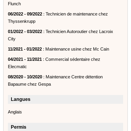
Flunch
06/2022 - 09/2022
: Technicien de maintenance chez
Thyssenkrupp
01/2022 - 03/2022
: Technicien Autoroutier chez Lacroix
City
11/2021 - 01/2022
: Maintenance usine chez Mc Cain
04/2021 - 11/2021
: Commercial sédentaire chez
Elecmatic
08/2020 - 10/2020
: Maintenance Centre détention
Bapaume chez Gespa
Langues
Anglais
Permis