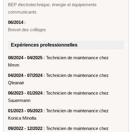
BEP électrotechnique, énergie et équipements
communicants
06/2014
:
Brevet des collèges
Expériences professionnelles
08/2024 - 04/2025
: Technicien de maintenance chez
Mmm
04/2024 - 07/2024
: Technicien de maintenance chez
Qleanair
06/2023 - 01/2024
: Technicien de maintenance chez
Sauermann
01/2023 - 05/2023
: Technicien de maintenance chez
Konica Minolta
09/2022 - 12/2022
: Technicien de maintenance chez