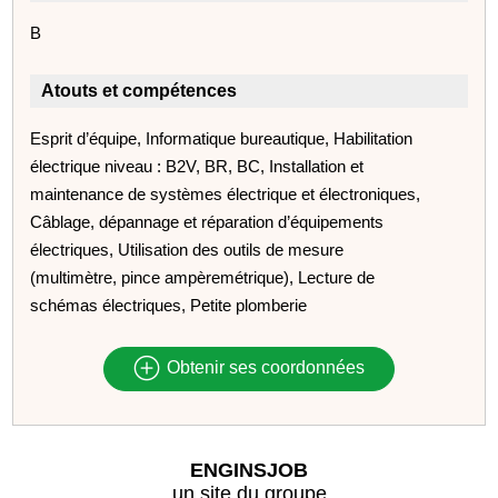
B
Atouts et compétences
Esprit d’équipe, Informatique bureautique, Habilitation
électrique niveau : B2V, BR, BC, Installation et
maintenance de systèmes électrique et électroniques,
Câblage, dépannage et réparation d’équipements
électriques, Utilisation des outils de mesure
(multimètre, pince ampèremétrique), Lecture de
schémas électriques, Petite plomberie
Obtenir ses coordonnées
ENGINSJOB
un site du groupe