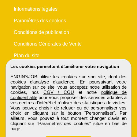
Informations légales
Paramètres des cookies
Conditions de publication
Conditions Générales de Vente
Plan du site
Les cookies permettent d'améliorer votre navigation
ENGINSJOB utilise les cookies sur son site, dont des
cookies d'analyse d'audience. En poursuivant votre
navigation sur ce site, vous acceptez notre utilisation de
cookies, nos
CGV / CGU
et notre
politique de
confidentialité
pour vous proposer des services adaptés à
vos centres d'intérêt et réaliser des statistiques de visites.
Vous pouvez choisir de refuser ou de personnaliser vos
choix en cliquant sur le bouton "Personnaliser". Par
ailleurs, vous pouvez à tout moment changer d'avis en
cliquant sur "Paramètres des cookies" situé en bas de
page.