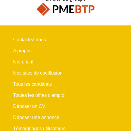
Contactez-nous
A propos
Notre tarif
Nos sites de codiffusion
Tous les candidats
Toutes les offres d'emploi
Déposer un CV
Déposer une annonce
Témoignages utilisateurs