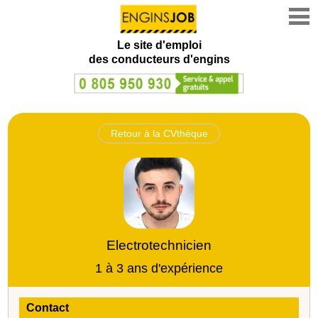
Le site d'emploi
des conducteurs d'engins
Retour à la CVthèque
Electrotechnicien
1 à 3 ans d'expérience
Contact