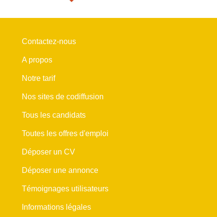
Contactez-nous
A propos
Notre tarif
Nos sites de codiffusion
Tous les candidats
Toutes les offres d'emploi
Déposer un CV
Déposer une annonce
Témoignages utilisateurs
Informations légales