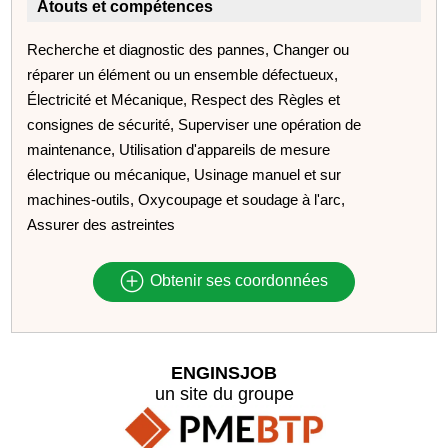
Atouts et compétences
Recherche et diagnostic des pannes, Changer ou
réparer un élément ou un ensemble défectueux,
Électricité et Mécanique, Respect des Règles et
consignes de sécurité, Superviser une opération de
maintenance, Utilisation d'appareils de mesure
électrique ou mécanique, Usinage manuel et sur
machines-outils, Oxycoupage et soudage à l'arc,
Assurer des astreintes
Obtenir ses coordonnées
ENGINSJOB
un site du groupe