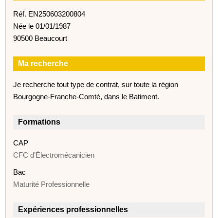
Réf. EN250603200804
Née le 01/01/1987
90500 Beaucourt
Ma recherche
Je recherche tout type de contrat, sur toute la région
Bourgogne-Franche-Comté, dans le Batiment.
Formations
CAP
CFC d’Électromécanicien
Bac
Maturité Professionnelle
Expériences professionnelles