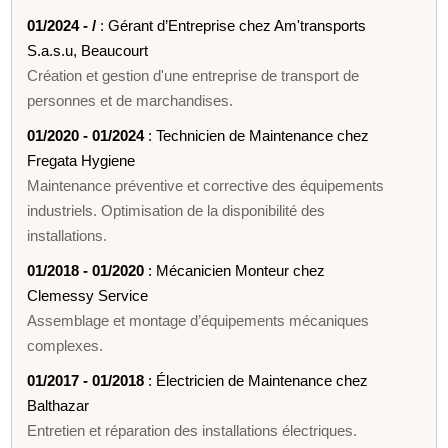
01/2024 - /
: Gérant d’Entreprise chez Am'transports
S.a.s.u, Beaucourt
Création et gestion d'une entreprise de transport de
personnes et de marchandises.
01/2020 - 01/2024
: Technicien de Maintenance chez
Fregata Hygiene
Maintenance préventive et corrective des équipements
industriels. Optimisation de la disponibilité des
installations.
01/2018 - 01/2020
: Mécanicien Monteur chez
Clemessy Service
Assemblage et montage d’équipements mécaniques
complexes.
01/2017 - 01/2018
: Électricien de Maintenance chez
Balthazar
Entretien et réparation des installations électriques.