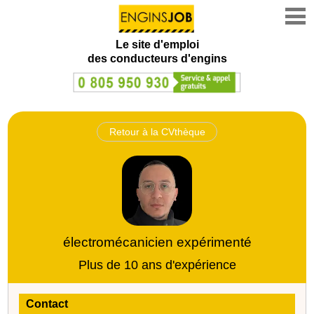
Le site d'emploi
des conducteurs d'engins
Retour à la CVthèque
électromécanicien expérimenté
Plus de 10 ans d'expérience
Contact