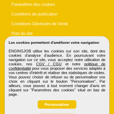
Paramètres des cookies
Conditions de publication
Conditions Générales de Vente
Plan du site
Les cookies permettent d'améliorer votre navigation
ENGINSJOB utilise les cookies sur son site, dont des
cookies d'analyse d'audience. En poursuivant votre
navigation sur ce site, vous acceptez notre utilisation de
cookies, nos
CGV / CGU
et notre
politique de
confidentialité
pour vous proposer des services adaptés à
vos centres d'intérêt et réaliser des statistiques de visites.
Vous pouvez choisir de refuser ou de personnaliser vos
choix en cliquant sur le bouton "Personnaliser". Par
ailleurs, vous pouvez à tout moment changer d'avis en
cliquant sur "Paramètres des cookies" situé en bas de
page.
Personnaliser