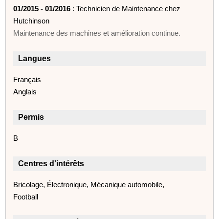
01/2015 - 01/2016
: Technicien de Maintenance chez
Hutchinson
Maintenance des machines et amélioration continue.
Langues
Français
Anglais
Permis
B
Centres d'intérêts
Bricolage, Électronique, Mécanique automobile,
Football