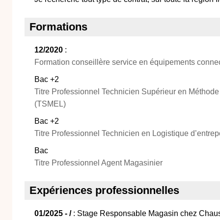
Formations
12/2020
:
Formation conseillère service en équipements conne
Bac +2
Titre Professionnel Technicien Supérieur en Méthode 
(TSMEL)
Bac +2
Titre Professionnel Technicien en Logistique d’entre
Bac
Titre Professionnel Agent Magasinier
Expériences professionnelles
01/2025 - /
: Stage Responsable Magasin chez Chau