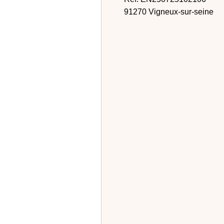
91270 Vigneux-sur-seine