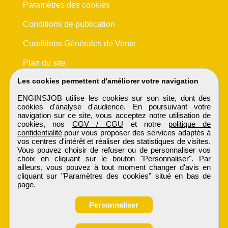
Paramètres des cookies
Conditions de publication
Conditions Générales de Vente
Plan du site
Les cookies permettent d'améliorer votre navigation
ENGINSJOB utilise les cookies sur son site, dont des
cookies d'analyse d'audience. En poursuivant votre
navigation sur ce site, vous acceptez notre utilisation de
cookies, nos
CGV / CGU
et notre
politique de
confidentialité
pour vous proposer des services adaptés à
vos centres d'intérêt et réaliser des statistiques de visites.
Vous pouvez choisir de refuser ou de personnaliser vos
choix en cliquant sur le bouton "Personnaliser". Par
ailleurs, vous pouvez à tout moment changer d'avis en
cliquant sur "Paramètres des cookies" situé en bas de
page.
Personnaliser