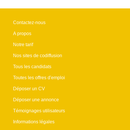
Contactez-nous
A propos
Notre tarif
Nos sites de codiffusion
Tous les candidats
Toutes les offres d'emploi
Déposer un CV
Déposer une annonce
Témoignages utilisateurs
Informations légales