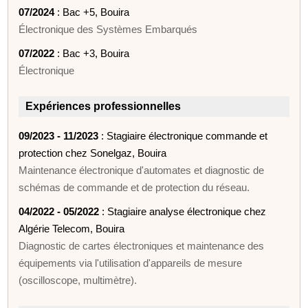
07/2024
: Bac +5, Bouira
Électronique des Systèmes Embarqués
07/2022
: Bac +3, Bouira
Électronique
Expériences professionnelles
09/2023 - 11/2023
: Stagiaire électronique commande et
protection chez Sonelgaz, Bouira
Maintenance électronique d'automates et diagnostic de
schémas de commande et de protection du réseau.
04/2022 - 05/2022
: Stagiaire analyse électronique chez
Algérie Telecom, Bouira
Diagnostic de cartes électroniques et maintenance des
équipements via l'utilisation d'appareils de mesure
(oscilloscope, multimètre).