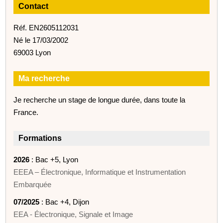
Contact
Réf. EN2605112031
Né le 17/03/2002
69003 Lyon
Ma recherche
Je recherche un stage de longue durée, dans toute la
France.
Formations
2026
: Bac +5, Lyon
EEEA – Électronique, Informatique et Instrumentation
Embarquée
07/2025
: Bac +4, Dijon
EEA - Électronique, Signale et Image