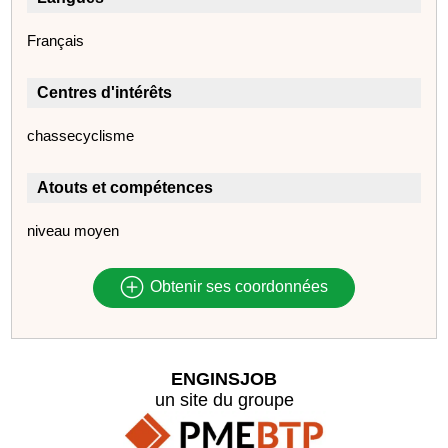
Français
Centres d'intérêts
chassecyclisme
Atouts et compétences
niveau moyen
Obtenir ses coordonnées
ENGINSJOB
un site du groupe