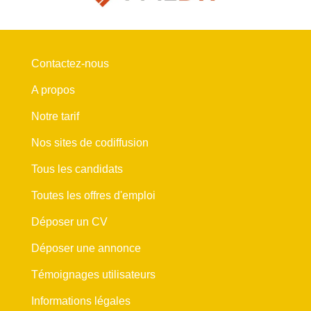
Contactez-nous
A propos
Notre tarif
Nos sites de codiffusion
Tous les candidats
Toutes les offres d'emploi
Déposer un CV
Déposer une annonce
Témoignages utilisateurs
Informations légales