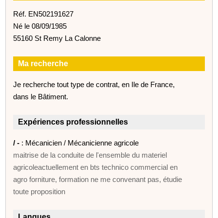
Réf. EN502191627
Né le 08/09/1985
55160 St Remy La Calonne
Ma recherche
Je recherche tout type de contrat, en Ile de France,
dans le Bâtiment.
Expériences professionnelles
/ -
: Mécanicien / Mécanicienne agricole
maitrise de la conduite de l'ensemble du materiel
agricoleactuellement en bts technico commercial en
agro forniture, formation ne me convenant pas, étudie
toute proposition
Langues