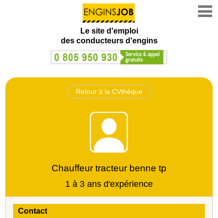
Le site d'emploi
des conducteurs d'engins
Retour à la CVthèque
Chauffeur tracteur benne tp
1 à 3 ans d'expérience
Contact