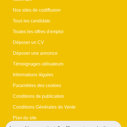
Nos sites de codiffusion
Tous les candidats
Toutes les offres d'emploi
Déposer un CV
Déposer une annonce
Témoignages utilisateurs
Informations légales
Paramètres des cookies
Conditions de publication
Conditions Générales de Vente
Plan du site