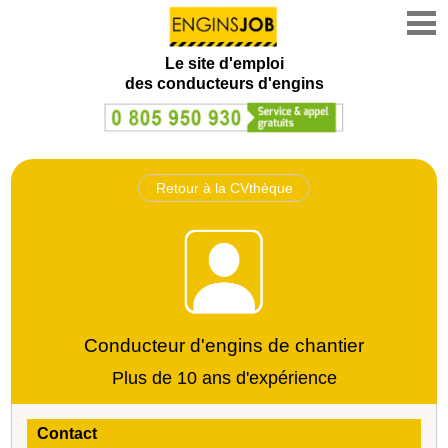
Le site d'emploi
des conducteurs d'engins
Retour à la CVthèque
Conducteur d'engins de chantier
Plus de 10 ans d'expérience
Contact