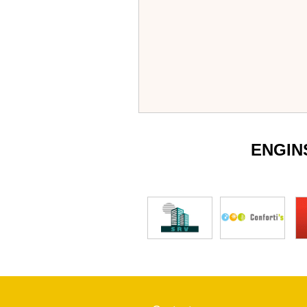
ENGIN