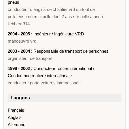
pneus
conducteur d engins de chantier vrd surtout de
pelleteuse ou mini pelle dont 2 ans sur pelle a pneu
liebherr 314.
2004 - 2005
: Ingénieur / Ingénieure VRD
manoeuvre vrd
2003 - 2004
: Responsable de transport de personnes
organisteur de transport
1998 - 2002
: Conducteur routier international /
Conductrice routière internationale
conducteur porte voitures international
Langues
Français
Anglais
Allemand