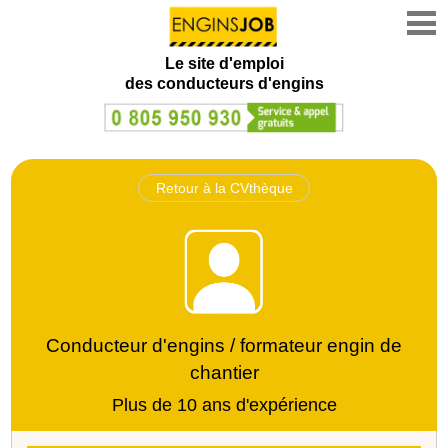
Le site d'emploi
des conducteurs d'engins
Retour à la CVthèque
Conducteur d'engins / formateur engin de
chantier
Plus de 10 ans d'expérience