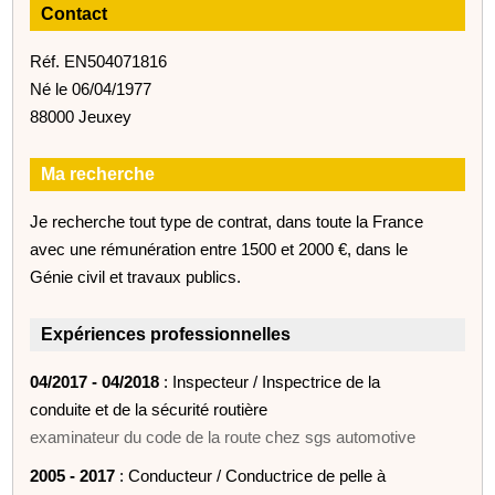
Contact
Réf. EN504071816
Né le 06/04/1977
88000 Jeuxey
Ma recherche
Je recherche tout type de contrat, dans toute la France
avec une rémunération entre 1500 et 2000 €, dans le
Génie civil et travaux publics.
Expériences professionnelles
04/2017 - 04/2018
: Inspecteur / Inspectrice de la
conduite et de la sécurité routière
examinateur du code de la route chez sgs automotive
2005 - 2017
: Conducteur / Conductrice de pelle à