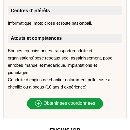
Centres d'intérêts
Informatique ,moto cross et route,basketball.
Atouts et compétences
Bonnes connaissances transport(conduite et
organisations)pose reseaux sec, assainissement, pose
enrobés manuel et mecanique, implantations et
piquetages.
Conduite d engins de chantier notamment pelleteuse a
chenille ou a pneus (10 ans d expérience)
Obtenir ses coordonnées
ENGINSJOB