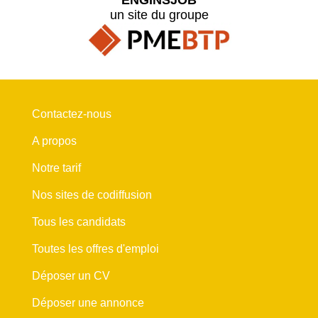
un site du groupe
Contactez-nous
A propos
Notre tarif
Nos sites de codiffusion
Tous les candidats
Toutes les offres d'emploi
Déposer un CV
Déposer une annonce