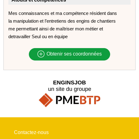
Mes connaissances et ma compétence résident dans
la manipulation et l’entretiens des engins de chantiers
me permettant ainsi de maîtriser mon métier et
detravailler Seul ou en équipe
Obtenir ses coordonnées
ENGINSJOB
un site du groupe
Contactez-nous