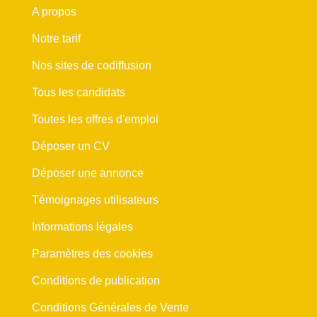
A propos
Notre tarif
Nos sites de codiffusion
Tous les candidats
Toutes les offres d'emploi
Déposer un CV
Déposer une annonce
Témoignages utilisateurs
Informations légales
Paramètres des cookies
Conditions de publication
Conditions Générales de Vente