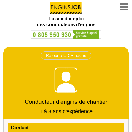
Le site d'emploi
des conducteurs d'engins
Retour à la CVthèque
Conducteur d’engins de chantier
1 à 3 ans d'expérience
Contact