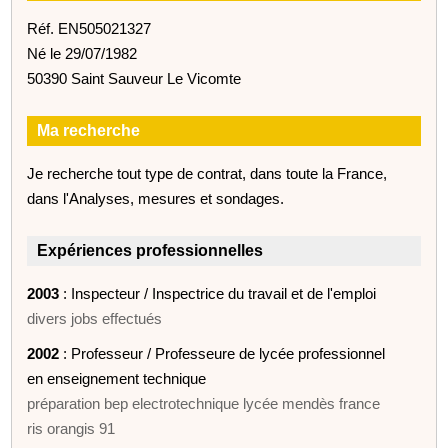
Réf. EN505021327
Né le 29/07/1982
50390 Saint Sauveur Le Vicomte
Ma recherche
Je recherche tout type de contrat, dans toute la France,
dans l'Analyses, mesures et sondages.
Expériences professionnelles
2003
: Inspecteur / Inspectrice du travail et de l'emploi
divers jobs effectués
2002
: Professeur / Professeure de lycée professionnel
en enseignement technique
préparation bep electrotechnique lycée mendès france
ris orangis 91