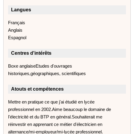
Langues
Français
Anglais
Espagnol
Centres d'intérêts
Boxe anglaiseEtudes d'ouvrages
historiques,géographiques, scientifiques
Atouts et compétences
Mettre en pratique ce que j'ai étudié en lycée
professionnel en 2002.Aime beaucoup le domaine de
l'électricité et du BTP en général.Souhaiterait me
réinvestir en apprenant ce métier d'électricien en
alternance/mi-employeur/mi-lycée professionnel.