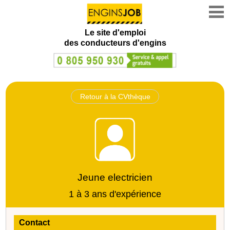
Le site d'emploi
des conducteurs d'engins
Retour à la CVthèque
Jeune electricien
1 à 3 ans d'expérience
Contact