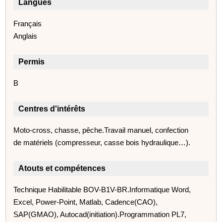
Langues
Français
Anglais
Permis
B
Centres d'intérêts
Moto-cross, chasse, pêche.Travail manuel, confection
de matériels (compresseur, casse bois hydraulique…).
Atouts et compétences
Technique Habilitable BOV-B1V-BR.Informatique Word,
Excel, Power-Point, Matlab, Cadence(CAO),
SAP(GMAO), Autocad(initiation).Programmation PL7,