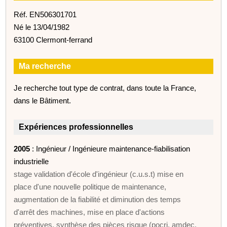
Réf. EN506301701
Né le 13/04/1982
63100 Clermont-ferrand
Ma recherche
Je recherche tout type de contrat, dans toute la France,
dans le Bâtiment.
Expériences professionnelles
2005
: Ingénieur / Ingénieure maintenance-fiabilisation
industrielle
stage validation d'école d'ingénieur (c.u.s.t) mise en
place d'une nouvelle politique de maintenance,
augmentation de la fiabilité et diminution des temps
d'arrêt des machines, mise en place d'actions
préventives, synthèse des pièces risque (pocri, amdec,