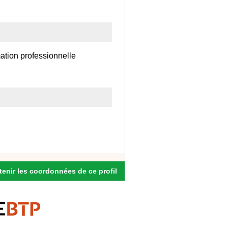
ation professionnelle
enir les coordonnées de ce profil