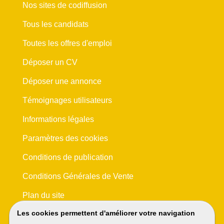
Nos sites de codiffusion
Tous les candidats
Toutes les offres d'emploi
Déposer un CV
Déposer une annonce
Témoignages utilisateurs
Informations légales
Paramètres des cookies
Conditions de publication
Conditions Générales de Vente
Plan du site
Les cookies permettent d'améliorer votre navigation