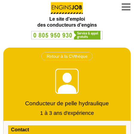
Le site d'emploi
des conducteurs d'engins
Retour à la CVthèque
Conducteur de pelle hydraulique
1 à 3 ans d'expérience
Contact