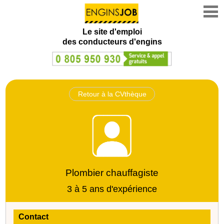
Le site d'emploi
des conducteurs d'engins
Retour à la CVthèque
Plombier chauffagiste
3 à 5 ans d'expérience
Contact