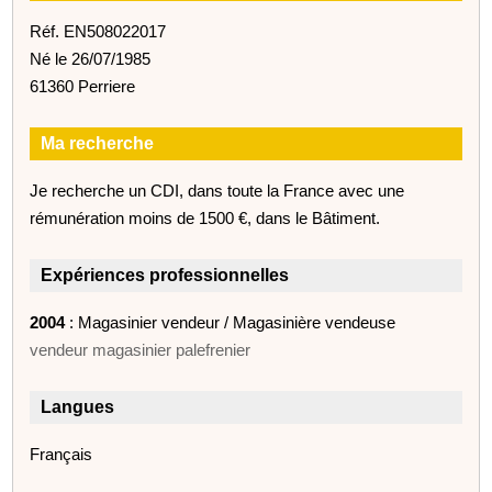
Réf. EN508022017
Né le 26/07/1985
61360 Perriere
Ma recherche
Je recherche un CDI, dans toute la France avec une
rémunération moins de 1500 €, dans le Bâtiment.
Expériences professionnelles
2004
: Magasinier vendeur / Magasinière vendeuse
vendeur magasinier palefrenier
Langues
Français