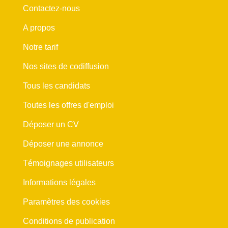
Contactez-nous
A propos
Notre tarif
Nos sites de codiffusion
Tous les candidats
Toutes les offres d'emploi
Déposer un CV
Déposer une annonce
Témoignages utilisateurs
Informations légales
Paramètres des cookies
Conditions de publication