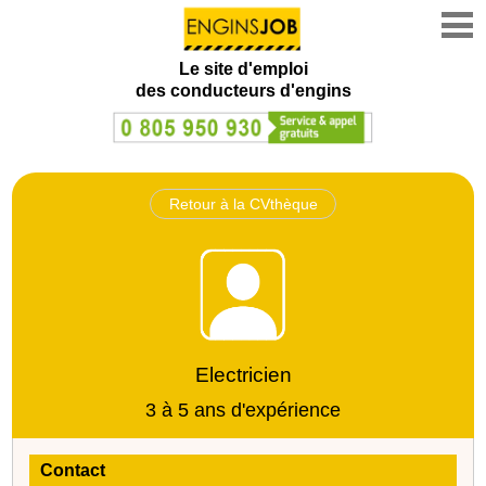
Le site d'emploi
des conducteurs d'engins
Retour à la CVthèque
Electricien
3 à 5 ans d'expérience
Contact