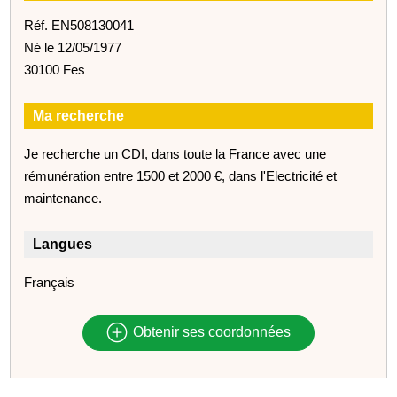
Réf. EN508130041
Né le 12/05/1977
30100 Fes
Ma recherche
Je recherche un CDI, dans toute la France avec une
rémunération entre 1500 et 2000 €, dans l'Electricité et
maintenance.
Langues
Français
Obtenir ses coordonnées