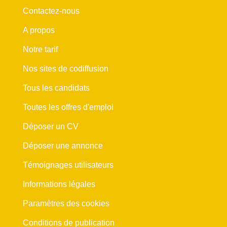
Contactez-nous
A propos
Notre tarif
Nos sites de codiffusion
Tous les candidats
Toutes les offres d'emploi
Déposer un CV
Déposer une annonce
Témoignages utilisateurs
Informations légales
Paramètres des cookies
Conditions de publication