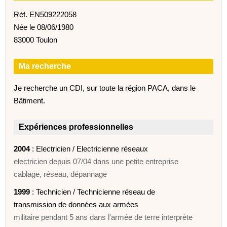
Réf. EN509222058
Née le 08/06/1980
83000 Toulon
Ma recherche
Je recherche un CDI, sur toute la région PACA, dans le
Bâtiment.
Expériences professionnelles
2004
: Electricien / Electricienne réseaux
electricien depuis 07/04 dans une petite entreprise
cablage, réseau, dépannage
1999
: Technicien / Technicienne réseau de
transmission de données aux armées
militaire pendant 5 ans dans l'armée de terre interprète