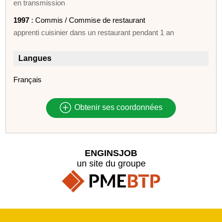
en transmission
1997
: Commis / Commise de restaurant
apprenti cuisinier dans un restaurant pendant 1 an
Langues
Français
Obtenir ses coordonnées
ENGINSJOB
un site du groupe