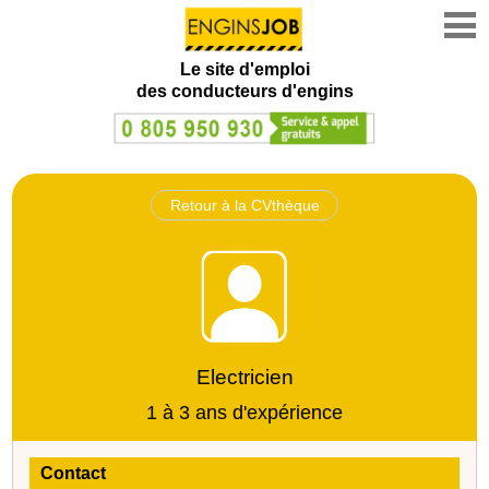
Le site d'emploi
des conducteurs d'engins
Retour à la CVthèque
Electricien
1 à 3 ans d'expérience
Contact