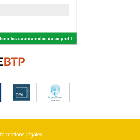
enir les coordonnées de ce profil
nformations légales