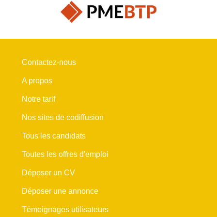
Contactez-nous
A propos
Notre tarif
Nos sites de codiffusion
Tous les candidats
Toutes les offres d'emploi
Déposer un CV
Déposer une annonce
Témoignages utilisateurs