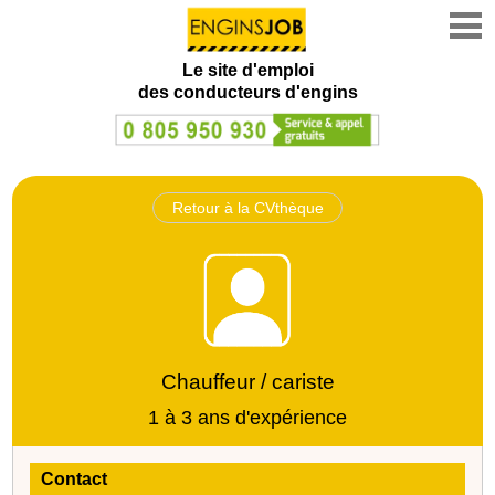
Le site d'emploi
des conducteurs d'engins
Retour à la CVthèque
Chauffeur / cariste
1 à 3 ans d'expérience
Contact