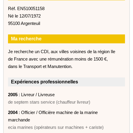
Réf. EN510051158
Né le 12/07/1972
95100 Argenteuil
Ma recherche
Je recherche un CDI, aux villes voisines de la région Ile
de France avec une rémunération moins de 1500 €,
dans le Transport et Manutention.
Expériences professionnelles
2005
: Livreur / Livreuse
de septem stars service (chauffeur livreur)
2004
: Officier / Officière machine de la marine
marchande
ecia marines (opérateurs sur machines + cariste)