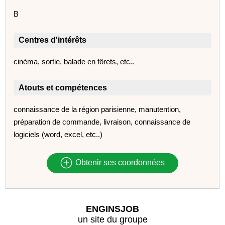
B
Centres d'intérêts
cinéma, sortie, balade en fôrets, etc..
Atouts et compétences
connaissance de la région parisienne, manutention,
préparation de commande, livraison, connaissance de
logiciels (word, excel, etc..)
Obtenir ses coordonnées
ENGINSJOB
un site du groupe