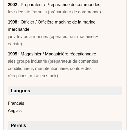
2002
: Préparateur / Préparatrice de commandes
fevr dec ste framatin (préparateur de commande)
1998
: Officier / Officière machine de la marine
marchande
janv fev acia marines (operateur sur machines+
cariste)
1995
: Magasinier / Magasinière réceptionnaire
ales groupe industrie (préparateur de comandes,
conditionneur, manutentionnaire, contôle des
réceptions, mise en stock)
Langues
Français
Anglais
Permis