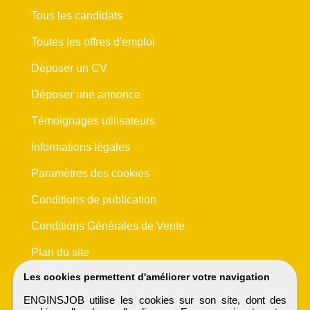
Tous les candidats
Toutes les offres d'emploi
Déposer un CV
Déposer une annonce
Témoignages utilisateurs
Informations légales
Paramètres des cookies
Conditions de publication
Conditions Générales de Vente
Plan du site
Les cookies permettent d'améliorer votre navigation
ENGINSJOB utilise les cookies sur son site, dont des