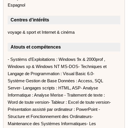
Espagnol
Centres d'intérêts
voyage & sport et Internet & cinéma
Atouts et compétences
- Systèms d'Exploitations : Windows 9x & 2000prof ,
Windows xp & Windows NT MS-DOS- Techniques et
Langage de Programmation : Visual Basic 6.0-
Système Gestion de Base Données : Access, SQL
Server- Langages scripts : HTML, ASP- Analyse
Informatique : Analyse Merise - Traitement de texte :
Word de toute version- Tableur : Excel de toute version-
Présentation assisté par ordinateur : PowerPoint -
Structure et Fonctionnement des Ordinateurs-
Maintenance des Systèmes Informatiques- Les