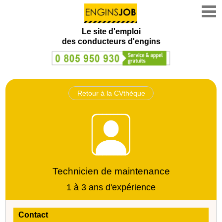
Le site d'emploi
des conducteurs d'engins
Retour à la CVthèque
Technicien de maintenance
1 à 3 ans d'expérience
Contact