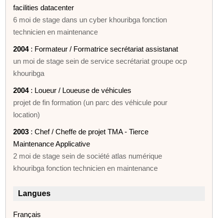
facilities datacenter
6 moi de stage dans un cyber khouribga fonction
technicien en maintenance
2004
: Formateur / Formatrice secrétariat assistanat
un moi de stage sein de service secrétariat groupe ocp
khouribga
2004
: Loueur / Loueuse de véhicules
projet de fin formation (un parc des véhicule pour
location)
2003
: Chef / Cheffe de projet TMA - Tierce
Maintenance Applicative
2 moi de stage sein de société atlas numérique
khouribga fonction technicien en maintenance
Langues
Français