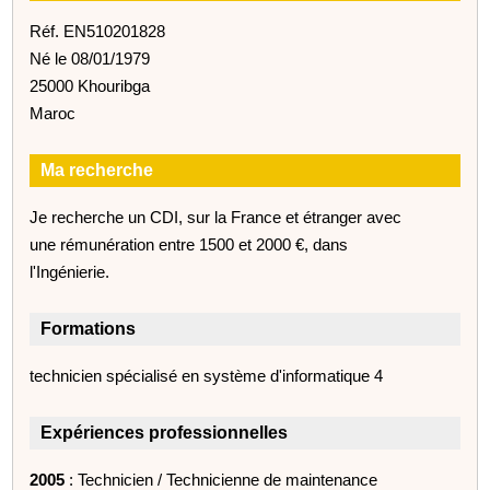
Réf. EN510201828
Né le 08/01/1979
25000 Khouribga
Maroc
Ma recherche
Je recherche un CDI, sur la France et étranger avec
une rémunération entre 1500 et 2000 €, dans
l'Ingénierie.
Formations
technicien spécialisé en système d'informatique 4
Expériences professionnelles
2005
: Technicien / Technicienne de maintenance