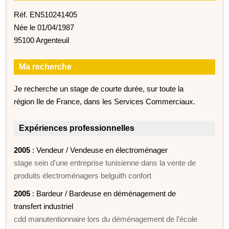
Réf. EN510241405
Née le 01/04/1987
95100 Argenteuil
Ma recherche
Je recherche un stage de courte durée, sur toute la
région Ile de France, dans les Services Commerciaux.
Expériences professionnelles
2005
: Vendeur / Vendeuse en électroménager
stage sein d'une entreprise tunisienne dans la vente de
produits électroménagers belguith confort
2005
: Bardeur / Bardeuse en déménagement de
transfert industriel
cdd manutentionnaire lors du déménagement de l'école