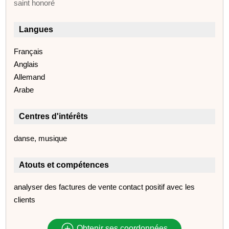
saint honoré
Langues
Français
Anglais
Allemand
Arabe
Centres d'intérêts
danse, musique
Atouts et compétences
analyser des factures de vente contact positif avec les
clients
Obtenir ses coordonnées