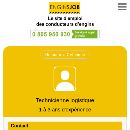
Le site d'emploi
des conducteurs d'engins
Retour à la CVthèque
Technicienne logistique
1 à 3 ans d'expérience
Contact