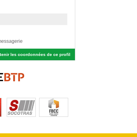
 messagerie
enir les coordonnées de ce profil