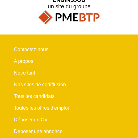
un site du groupe
Contactez-nous
A propos
Notre tarif
Nos sites de codiffusion
Tous les candidats
Toutes les offres d'emploi
Déposer un CV
Déposer une annonce