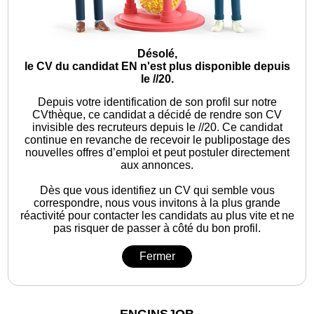
Désolé,
le CV du candidat EN n'est plus disponible depuis
le //20.
Depuis votre identification de son profil sur notre
CVthèque, ce candidat a décidé de rendre son CV
invisible des recruteurs depuis le //20. Ce candidat
continue en revanche de recevoir le publipostage des
nouvelles offres d’emploi et peut postuler directement
aux annonces.
Dès que vous identifiez un CV qui semble vous
correspondre, nous vous invitons à la plus grande
réactivité pour contacter les candidats au plus vite et ne
pas risquer de passer à côté du bon profil.
Fermer
ENGINSJOB