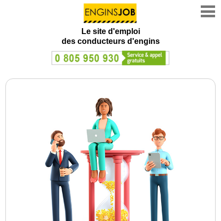
Le site d'emploi
des conducteurs d'engins