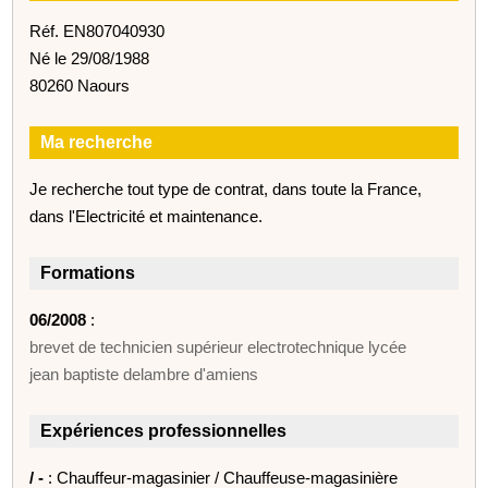
Réf. EN807040930
Né le 29/08/1988
80260 Naours
Ma recherche
Je recherche tout type de contrat, dans toute la France,
dans l'Electricité et maintenance.
Formations
06/2008
:
brevet de technicien supérieur electrotechnique lycée
jean baptiste delambre d'amiens
Expériences professionnelles
/ -
: Chauffeur-magasinier / Chauffeuse-magasinière