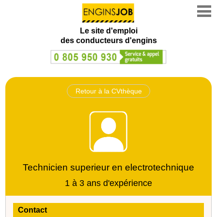
Le site d'emploi
des conducteurs d'engins
Retour à la CVthèque
Technicien superieur en electrotechnique
1 à 3 ans d'expérience
Contact