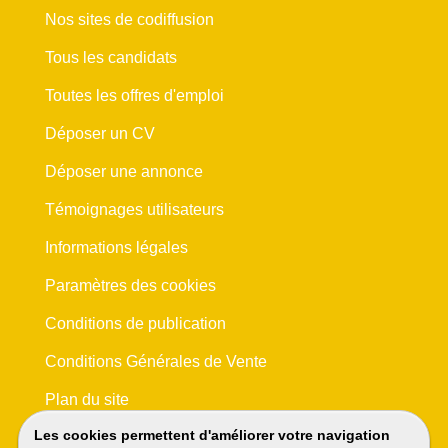
Nos sites de codiffusion
Tous les candidats
Toutes les offres d'emploi
Déposer un CV
Déposer une annonce
Témoignages utilisateurs
Informations légales
Paramètres des cookies
Conditions de publication
Conditions Générales de Vente
Plan du site
Les cookies permettent d'améliorer votre navigation