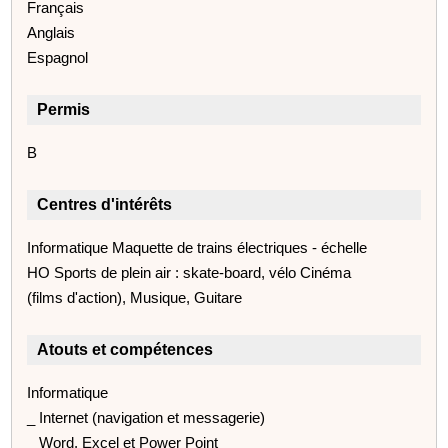
Français
Anglais
Espagnol
Permis
B
Centres d'intérêts
Informatique Maquette de trains électriques - échelle
HO Sports de plein air : skate-board, vélo Cinéma
(films d'action), Musique, Guitare
Atouts et compétences
Informatique
_ Internet (navigation et messagerie)
_ Word, Excel et Power Point