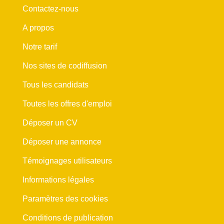
Contactez-nous
A propos
Notre tarif
Nos sites de codiffusion
Tous les candidats
Toutes les offres d'emploi
Déposer un CV
Déposer une annonce
Témoignages utilisateurs
Informations légales
Paramètres des cookies
Conditions de publication