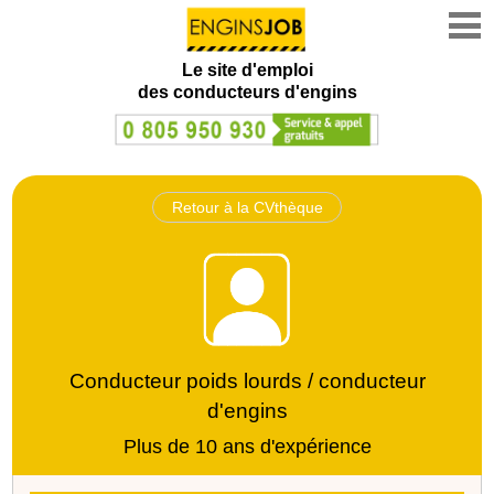
Le site d'emploi
des conducteurs d'engins
Retour à la CVthèque
Conducteur poids lourds / conducteur
d'engins
Plus de 10 ans d'expérience