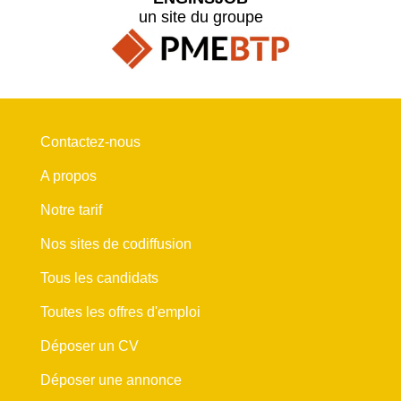
un site du groupe
Contactez-nous
A propos
Notre tarif
Nos sites de codiffusion
Tous les candidats
Toutes les offres d'emploi
Déposer un CV
Déposer une annonce