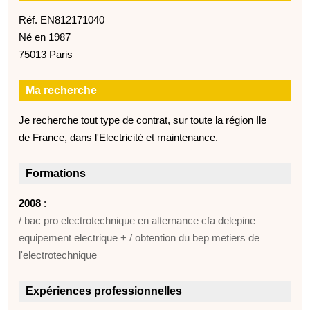
Réf. EN812171040
Né en 1987
75013 Paris
Ma recherche
Je recherche tout type de contrat, sur toute la région Ile
de France, dans l'Electricité et maintenance.
Formations
2008
:
/ bac pro electrotechnique en alternance cfa delepine
equipement electrique + / obtention du bep metiers de
l'electrotechnique
Expériences professionnelles