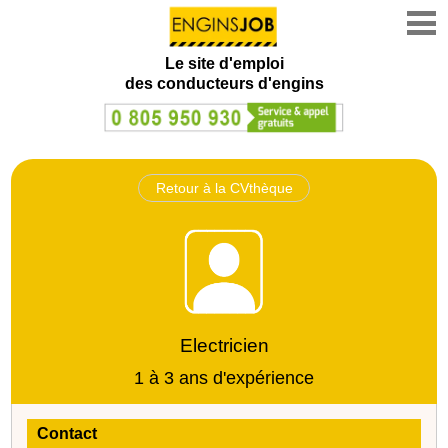
Le site d'emploi
des conducteurs d'engins
Retour à la CVthèque
Electricien
1 à 3 ans d'expérience
Contact