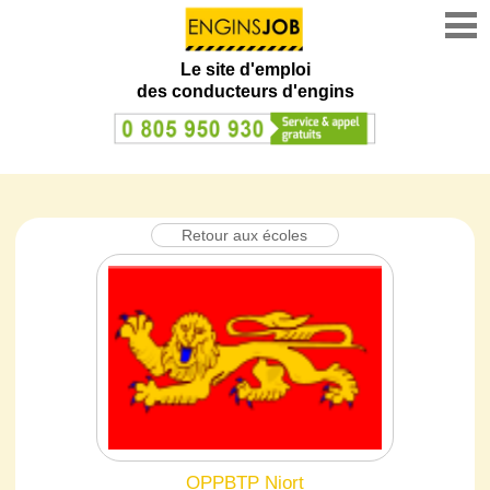
Le site d'emploi
des conducteurs d'engins
Retour aux écoles
OPPBTP Niort