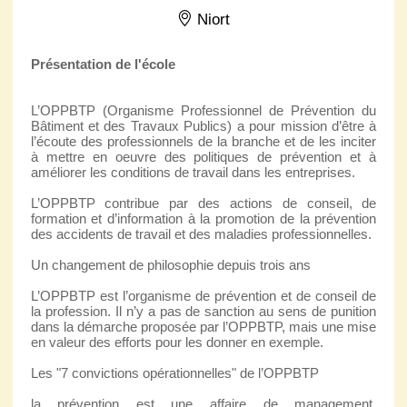
Niort
Présentation de l'école
L’OPPBTP (Organisme Professionnel de Prévention du
Bâtiment et des Travaux Publics) a pour mission d’être à
l’écoute des professionnels de la branche et de les inciter
à mettre en oeuvre des politiques de prévention et à
améliorer les conditions de travail dans les entreprises.
L’OPPBTP contribue par des actions de conseil, de
formation et d’information à la promotion de la prévention
des accidents de travail et des maladies professionnelles.
Un changement de philosophie depuis trois ans
L’OPPBTP est l’organisme de prévention et de conseil de
la profession. Il n’y a pas de sanction au sens de punition
dans la démarche proposée par l’OPPBTP, mais une mise
en valeur des efforts pour les donner en exemple.
Les "7 convictions opérationnelles" de l’OPPBTP
la prévention est une affaire de management,