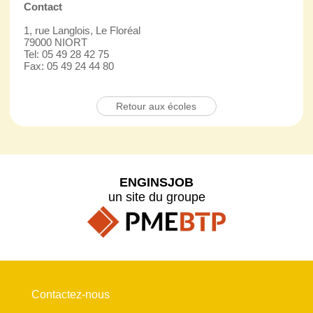
Contact
1, rue Langlois, Le Floréal
79000 NIORT
Tel: 05 49 28 42 75
Fax: 05 49 24 44 80
Retour aux écoles
ENGINSJOB
un site du groupe
Contactez-nous