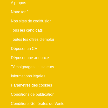
A propos
Notre tarif
Nos sites de codiffusion
Tous les candidats
Toutes les offres d'emploi
Déposer un CV
Déposer une annonce
Témoignages utilisateurs
Informations légales
Paramètres des cookies
Conditions de publication
Conditions Générales de Vente