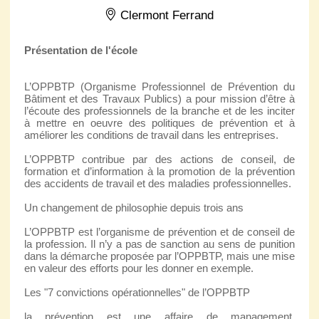
Clermont Ferrand
Présentation de l'école
L’OPPBTP (Organisme Professionnel de Prévention du
Bâtiment et des Travaux Publics) a pour mission d’être à
l’écoute des professionnels de la branche et de les inciter
à mettre en oeuvre des politiques de prévention et à
améliorer les conditions de travail dans les entreprises.
L’OPPBTP contribue par des actions de conseil, de
formation et d’information à la promotion de la prévention
des accidents de travail et des maladies professionnelles.
Un changement de philosophie depuis trois ans
L’OPPBTP est l’organisme de prévention et de conseil de
la profession. Il n’y a pas de sanction au sens de punition
dans la démarche proposée par l’OPPBTP, mais une mise
en valeur des efforts pour les donner en exemple.
Les "7 convictions opérationnelles" de l’OPPBTP
la prévention est une affaire de management,