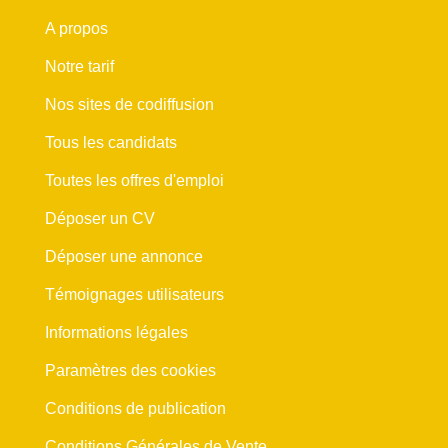
A propos
Notre tarif
Nos sites de codiffusion
Tous les candidats
Toutes les offres d'emploi
Déposer un CV
Déposer une annonce
Témoignages utilisateurs
Informations légales
Paramètres des cookies
Conditions de publication
Conditions Générales de Vente