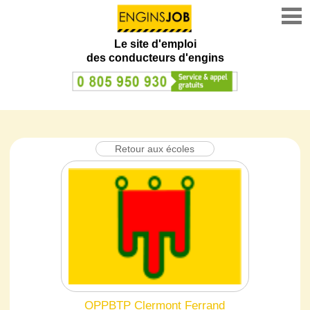
Le site d'emploi
des conducteurs d'engins
Retour aux écoles
OPPBTP Clermont Ferrand