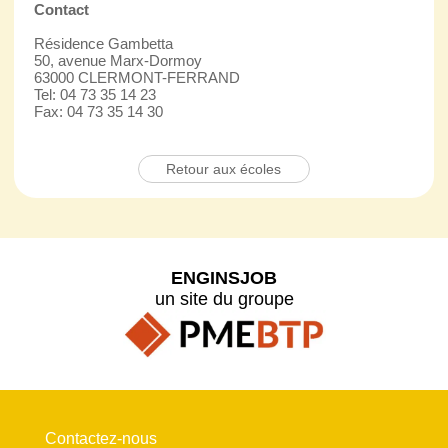
Contact
Résidence Gambetta
50, avenue Marx-Dormoy
63000 CLERMONT-FERRAND
Tel: 04 73 35 14 23
Fax: 04 73 35 14 30
Retour aux écoles
ENGINSJOB
un site du groupe
Contactez-nous