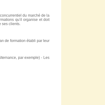
 concurrentiel du marché de la
ations qu'il organise et doit
 ses clients.
an de formation établi par leur
alternance, par exemple) - Les