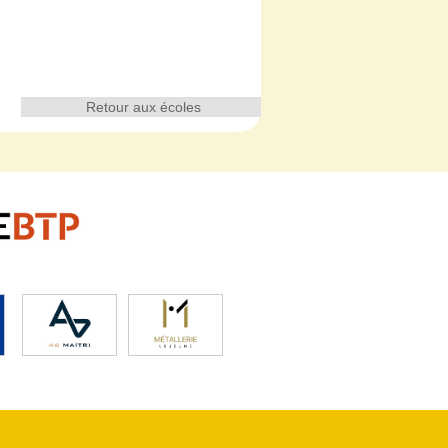
Retour aux écoles