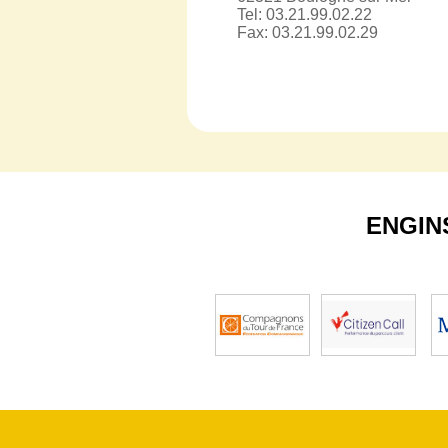
Tel: 03.21.99.02.22
Fax: 03.21.99.02.29
ENGIN