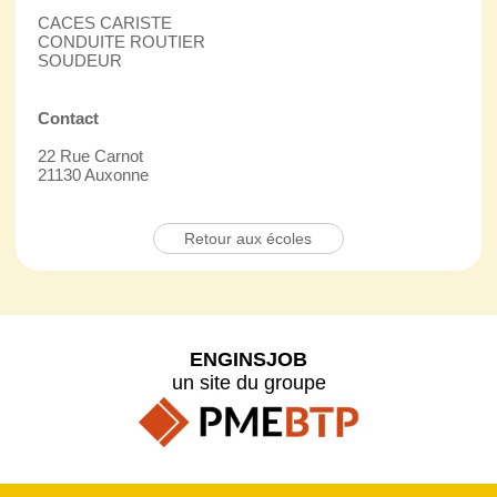
CACES CARISTE
CONDUITE ROUTIER
SOUDEUR
Contact
22 Rue Carnot
21130 Auxonne
Retour aux écoles
ENGINSJOB
un site du groupe