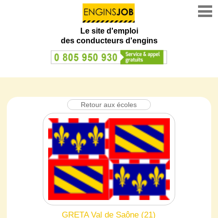
Le site d'emploi
des conducteurs d'engins
Retour aux écoles
GRETA Val de Saône (21)