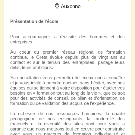
Auxonne
Présentation de l'école
Pour accompagner la réussite des hommes et des
entreprises
Au coeur du premier réseau régional de formation
continue, le Greta évolue depuis plus de vingt ans au
contact et sur le terrain des entreprises, partage leurs
défis, leurs ambitions.
Sa consultation vous permettra de mieux nous connaître
et je vous invite à prendre contact, sans hésiter, avec nos
équipes qui se tiennent à votre disposition pour étudier vos
besoins en « formation tout au long de la vie », que ce soit
pour des activités de conseil, de bilan et d’orientation, de
formation ou de validation des acquis de l’expérience.
La richesse de nos ressources humaines, la qualité
pédagogique de nos enseignants, la modernité des
matériels et la diversité des sites sont pour vous la
garantie que nous mettrons tout en œuvre pour construire
avec vous un parcours de formation individualisé et