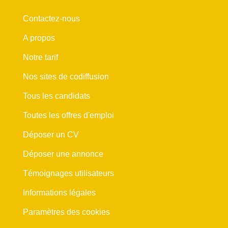
Contactez-nous
A propos
Notre tarif
Nos sites de codiffusion
Tous les candidats
Toutes les offres d'emploi
Déposer un CV
Déposer une annonce
Témoignages utilisateurs
Informations légales
Paramètres des cookies