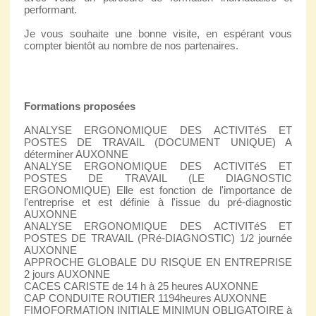
performant.
Je vous souhaite une bonne visite, en espérant vous
compter bientôt au nombre de nos partenaires.
Formations proposées
ANALYSE ERGONOMIQUE DES ACTIVITéS ET
POSTES DE TRAVAIL (DOCUMENT UNIQUE) A
déterminer AUXONNE
ANALYSE ERGONOMIQUE DES ACTIVITéS ET
POSTES DE TRAVAIL (LE DIAGNOSTIC
ERGONOMIQUE) Elle est fonction de l'importance de
l'entreprise et est définie à l'issue du pré-diagnostic
AUXONNE
ANALYSE ERGONOMIQUE DES ACTIVITéS ET
POSTES DE TRAVAIL (PRé-DIAGNOSTIC) 1/2 journée
AUXONNE
APPROCHE GLOBALE DU RISQUE EN ENTREPRISE
2 jours AUXONNE
CACES CARISTE de 14 h à 25 heures AUXONNE
CAP CONDUITE ROUTIER 1194heures AUXONNE
FIMOFORMATION INITIALE MINIMUN OBLIGATOIRE à