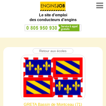
Le site d'emploi
des conducteurs d'engins
Retour aux écoles
GRETA Bassin de Montceau (71)