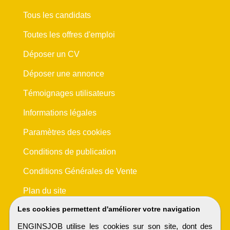
Tous les candidats
Toutes les offres d'emploi
Déposer un CV
Déposer une annonce
Témoignages utilisateurs
Informations légales
Paramètres des cookies
Conditions de publication
Conditions Générales de Vente
Plan du site
Les cookies permettent d'améliorer votre navigation
ENGINSJOB utilise les cookies sur son site, dont des