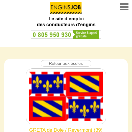
Le site d'emploi
des conducteurs d'engins
Retour aux écoles
GRETA de Dole / Revermont (39)