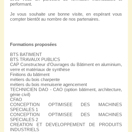
performant.
Je vous souhaite une bonne visite, en espérant vous
compter bientôt au nombre de nos partenaires.
Formations proposées
BTS BATIMENT
BTS TRAVAUX PUBLICS
CAP Constructeur d'Ouvrages du Bâtiment en aluminium,
verre et matériaux de synthèse
Finitions du bâtiment
métiers du bois charpente
métiers du bois menuiserie agencement
TECHNICIEN DAO - CAO (option bâtiment, architecture,
génie civil)
CFAO
CONCEPTION OPTIMISEE DES MACHINES
SPECIALES 1
CONCEPTION OPTIMISEE DES MACHINES
SPECIALES 2
CREATION ET DEVELOPPEMENT DE PRODUITS
INDUSTRIELS