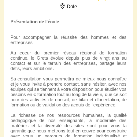
Dole
Présentation de l'école
Pour accompagner la réussite des hommes et des
entreprises
Au coeur du premier réseau régional de formation
continue, le Greta évolue depuis plus de vingt ans au
contact et sur le terrain des entreprises, partage leurs
défis, leurs ambitions.
Sa consultation vous permettra de mieux nous connaître
et je vous invite à prendre contact, sans hésiter, avec nos
équipes qui se tiennent à votre disposition pour étudier vos
besoins en « formation tout au long de la vie », que ce soit
pour des activités de conseil, de bilan et d’orientation, de
formation ou de validation des acquis de l’expérience.
La richesse de nos ressources humaines, la qualité
pédagogique de nos enseignants, la modernité des
matériels et la diversité des sites sont pour vous la
garantie que nous mettrons tout en œuvre pour construire
avec vous un parcours de formation individualisé et