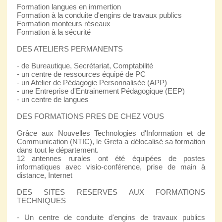
Formation langues en immertion
Formation à la conduite d'engins de travaux publics
Formation monteurs réseaux
Formation à la sécurité
DES ATELIERS PERMANENTS
- de Bureautique, Secrétariat, Comptabilité
- un centre de ressources équipé de PC
- un Atelier de Pédagogie Personnalisée (APP)
- une Entreprise d'Entrainement Pédagogique (EEP)
- un centre de langues
DES FORMATIONS PRES DE CHEZ VOUS
Grâce aux Nouvelles Technologies d'Information et de
Communication (NTIC), le Greta a délocalisé sa formation
dans tout le département.
12 antennes rurales ont été équipées de postes
informatiques avec visio-conférence, prise de main à
distance, Internet
DES SITES RESERVES AUX FORMATIONS
TECHNIQUES
- Un centre de conduite d'engins de travaux publics