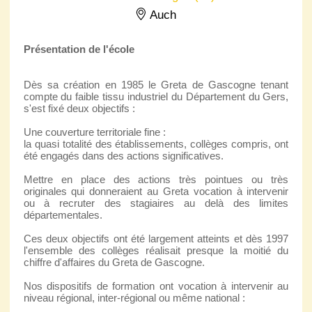
Auch
Présentation de l'école
Dès sa création en 1985 le Greta de Gascogne tenant
compte du faible tissu industriel du Département du Gers,
s'est fixé deux objectifs :
Une couverture territoriale fine :
la quasi totalité des établissements, collèges compris, ont
été engagés dans des actions significatives.
Mettre en place des actions très pointues ou très
originales qui donneraient au Greta vocation à intervenir
ou à recruter des stagiaires au delà des limites
départementales.
Ces deux objectifs ont été largement atteints et dès 1997
l'ensemble des collèges réalisait presque la moitié du
chiffre d'affaires du Greta de Gascogne.
Nos dispositifs de formation ont vocation à intervenir au
niveau régional, inter-régional ou même national :