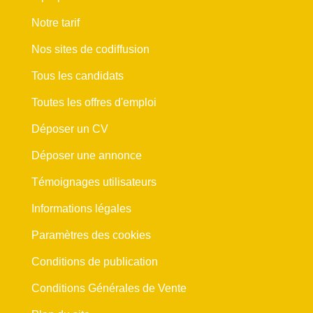
Notre tarif
Nos sites de codiffusion
Tous les candidats
Toutes les offres d'emploi
Déposer un CV
Déposer une annonce
Témoignages utilisateurs
Informations légales
Paramètres des cookies
Conditions de publication
Conditions Générales de Vente