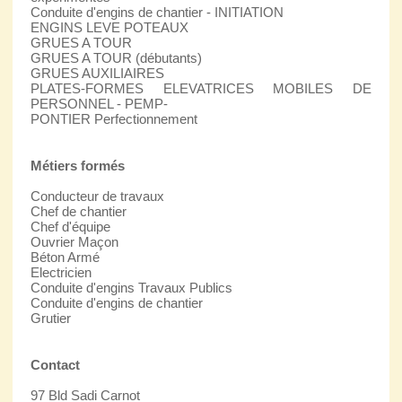
Conduite d'engins de chantier - INITIATION
ENGINS LEVE POTEAUX
GRUES A TOUR
GRUES A TOUR (débutants)
GRUES AUXILIAIRES
PLATES-FORMES ELEVATRICES MOBILES DE
PERSONNEL - PEMP-
PONTIER Perfectionnement
Métiers formés
Conducteur de travaux
Chef de chantier
Chef d'équipe
Ouvrier Maçon
Béton Armé
Electricien
Conduite d'engins Travaux Publics
Conduite d'engins de chantier
Grutier
Contact
97 Bld Sadi Carnot