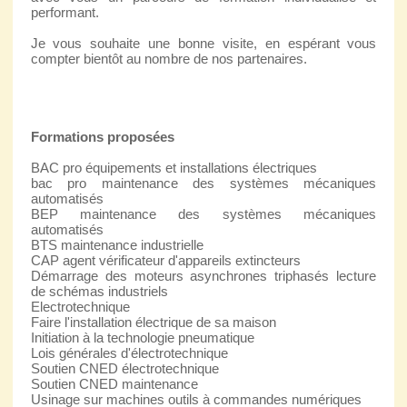
performant.
Je vous souhaite une bonne visite, en espérant vous
compter bientôt au nombre de nos partenaires.
Formations proposées
BAC pro équipements et installations électriques
bac pro maintenance des systèmes mécaniques
automatisés
BEP maintenance des systèmes mécaniques
automatisés
BTS maintenance industrielle
CAP agent vérificateur d'appareils extincteurs
Démarrage des moteurs asynchrones triphasés lecture
de schémas industriels
Electrotechnique
Faire l'installation électrique de sa maison
Initiation à la technologie pneumatique
Lois générales d'électrotechnique
Soutien CNED électrotechnique
Soutien CNED maintenance
Usinage sur machines outils à commandes numériques