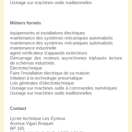
Usinage sur machines outils traditionnelles
Métiers formés
équipements et installations électriques
maintenance des systèmes mécaniques automatisés
maintenance des systèmes mécaniques automatisés
maintenance industrielle
agent vérificateur d'appareils extincteurs
Démarrage des moteurs asynchrones triphasés lecture
de schémas industriels
Electrotechnique
Faire l'installation électrique de sa maison
Initiation à la technologie pneumatique
Lois générales d'électrotechnique
Usinage sur machines outils à commandes numériques
Usinage sur machines outils traditionnelles
Contact
Lycée technique Les Eyrieux
Avenue Vigan Braquet
BP 165