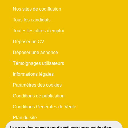
Nos sites de codiffusion
Tous les candidats
Toutes les offres d'emploi
Déposer un CV
Déposer une annonce
Témoignages utilisateurs
Informations légales
Paramètres des cookies
Conditions de publication
Conditions Générales de Vente
Plan du site
Les cookies permettent d'améliorer votre navigation