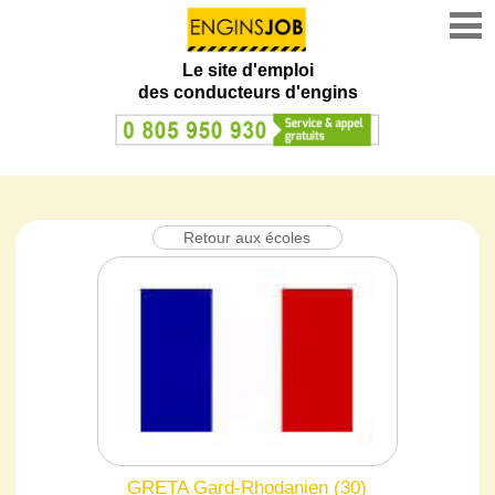
Le site d'emploi
des conducteurs d'engins
Retour aux écoles
GRETA Gard-Rhodanien (30)