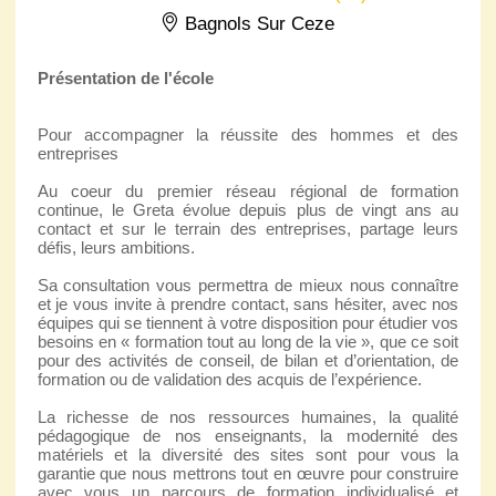
Bagnols Sur Ceze
Présentation de l'école
Pour accompagner la réussite des hommes et des
entreprises
Au coeur du premier réseau régional de formation
continue, le Greta évolue depuis plus de vingt ans au
contact et sur le terrain des entreprises, partage leurs
défis, leurs ambitions.
Sa consultation vous permettra de mieux nous connaître
et je vous invite à prendre contact, sans hésiter, avec nos
équipes qui se tiennent à votre disposition pour étudier vos
besoins en « formation tout au long de la vie », que ce soit
pour des activités de conseil, de bilan et d’orientation, de
formation ou de validation des acquis de l’expérience.
La richesse de nos ressources humaines, la qualité
pédagogique de nos enseignants, la modernité des
matériels et la diversité des sites sont pour vous la
garantie que nous mettrons tout en œuvre pour construire
avec vous un parcours de formation individualisé et