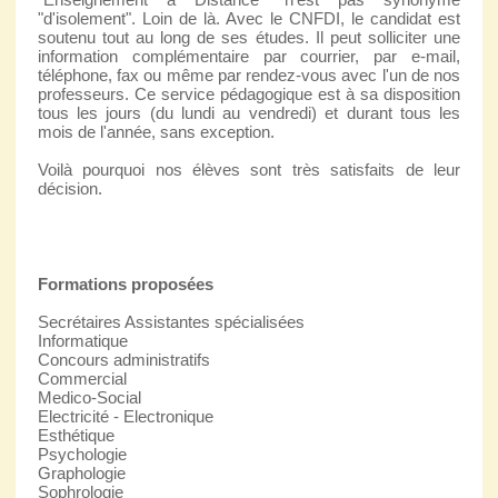
"d'isolement". Loin de là. Avec le CNFDI, le candidat est
soutenu tout au long de ses études. Il peut solliciter une
information complémentaire par courrier, par e-mail,
téléphone, fax ou même par rendez-vous avec l'un de nos
professeurs. Ce service pédagogique est à sa disposition
tous les jours (du lundi au vendredi) et durant tous les
mois de l'année, sans exception.
Voilà pourquoi nos élèves sont très satisfaits de leur
décision.
Formations proposées
Secrétaires Assistantes spécialisées
Informatique
Concours administratifs
Commercial
Medico-Social
Electricité - Electronique
Esthétique
Psychologie
Graphologie
Sophrologie