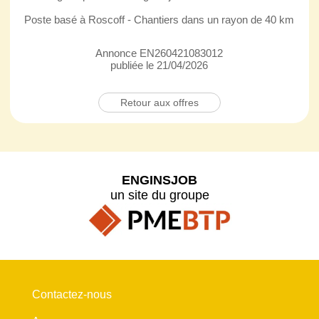
Poste basé à Roscoff - Chantiers dans un rayon de 40 km
Annonce EN260421083012
publiée le 21/04/2026
Retour aux offres
ENGINSJOB
un site du groupe
Contactez-nous