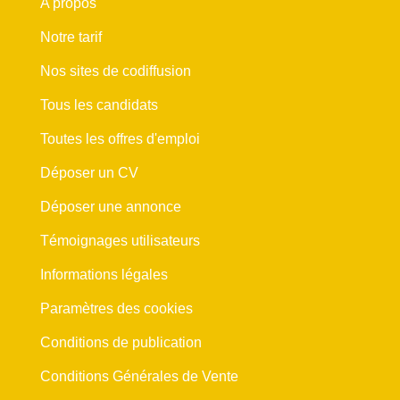
A propos
Notre tarif
Nos sites de codiffusion
Tous les candidats
Toutes les offres d'emploi
Déposer un CV
Déposer une annonce
Témoignages utilisateurs
Informations légales
Paramètres des cookies
Conditions de publication
Conditions Générales de Vente