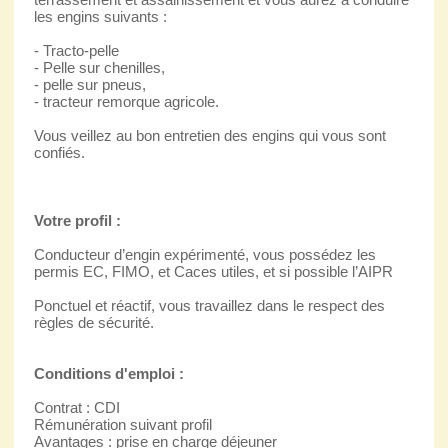
les engins suivants :
- Tracto-pelle
- Pelle sur chenilles,
- pelle sur pneus,
- tracteur remorque agricole.
Vous veillez au bon entretien des engins qui vous sont
confiés.
Votre profil :
Conducteur d’engin expérimenté, vous possédez les
permis EC, FIMO, et Caces utiles, et si possible l’AIPR
Ponctuel et réactif, vous travaillez dans le respect des
règles de sécurité.
Conditions d'emploi :
Contrat : CDI
Rémunération suivant profil
Avantages : prise en charge déjeuner