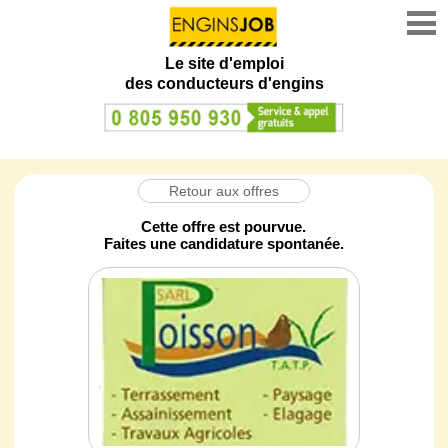
Le site d'emploi
des conducteurs d'engins
Retour aux offres
Cette offre est pourvue.
Faites une candidature spontanée.