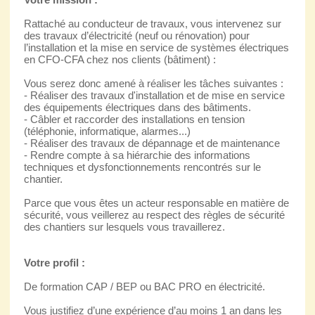
Rattaché au conducteur de travaux, vous intervenez sur
des travaux d’électricité (neuf ou rénovation) pour
l’installation et la mise en service de systèmes électriques
en CFO-CFA chez nos clients (bâtiment) :
Vous serez donc amené à réaliser les tâches suivantes :
- Réaliser des travaux d'installation et de mise en service
des équipements électriques dans des bâtiments.
- Câbler et raccorder des installations en tension
(téléphonie, informatique, alarmes...)
- Réaliser des travaux de dépannage et de maintenance
- Rendre compte à sa hiérarchie des informations
techniques et dysfonctionnements rencontrés sur le
chantier.
Parce que vous êtes un acteur responsable en matière de
sécurité, vous veillerez au respect des règles de sécurité
des chantiers sur lesquels vous travaillerez.
Votre profil :
De formation CAP / BEP ou BAC PRO en électricité.
Vous justifiez d’une expérience d’au moins 1 an dans les