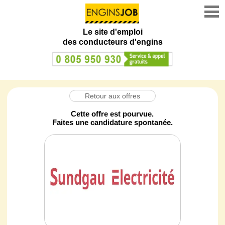
Le site d'emploi
des conducteurs d'engins
Retour aux offres
Cette offre est pourvue.
Faites une candidature spontanée.