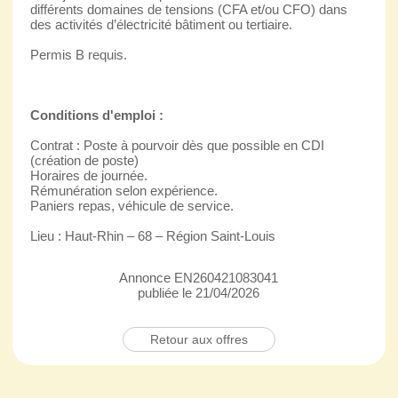
différents domaines de tensions (CFA et/ou CFO) dans
des activités d’électricité bâtiment ou tertiaire.
Permis B requis.
Conditions d'emploi :
Contrat : Poste à pourvoir dès que possible en CDI
(création de poste)
Horaires de journée.
Rémunération selon expérience.
Paniers repas, véhicule de service.
Lieu : Haut-Rhin – 68 – Région Saint-Louis
Annonce EN260421083041
publiée le 21/04/2026
Retour aux offres