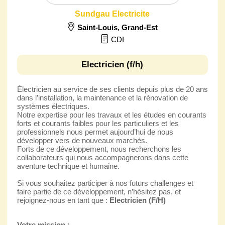
Sundgau Electricite
Saint-Louis
,
Grand-Est
CDI
Electricien (f/h)
Électricien au service de ses clients depuis plus de 20 ans
dans l’installation, la maintenance et la rénovation de
systèmes électriques.
Notre expertise pour les travaux et les études en courants
forts et courants faibles pour les particuliers et les
professionnels nous permet aujourd’hui de nous
développer vers de nouveaux marchés.
Forts de ce développement, nous recherchons les
collaborateurs qui nous accompagnerons dans cette
aventure technique et humaine.
Si vous souhaitez participer à nos futurs challenges et
faire partie de ce développement, n’hésitez pas, et
rejoignez-nous en tant que :
Electricien (F/H)
Votre mission :