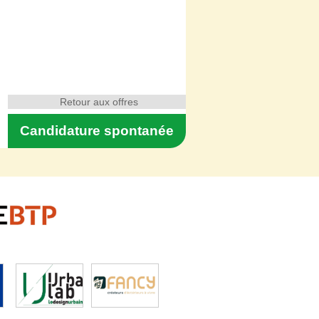
Retour aux offres
Candidature spontanée