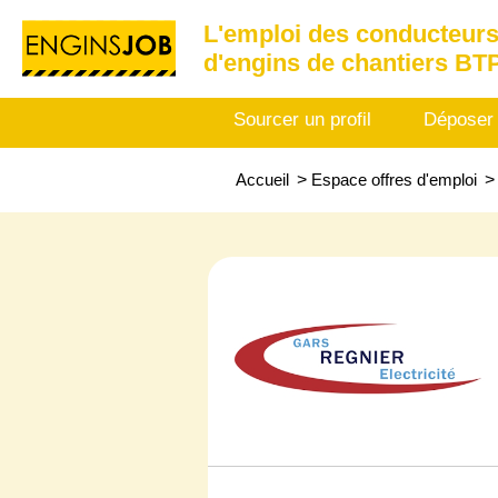
L'emploi des conducteurs
d'engins de chantiers BT
Sourcer un profil
Déposer
Accueil
>
Espace offres d'emploi