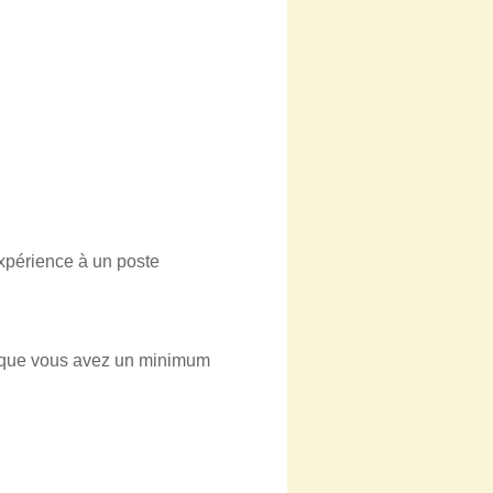
expérience à un poste
et que vous avez un minimum