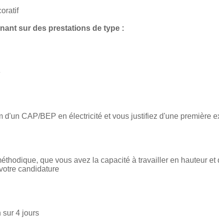
oratif
nant sur des prestations de type :
e
m d'un CAP/BEP en électricité et vous justifiez d'une première 
éthodique, que vous avez la capacité à travailler en hauteur 
votre candidature
 sur 4 jours