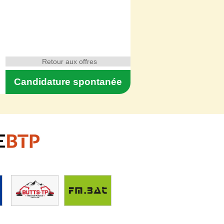
Retour aux offres
Candidature spontanée