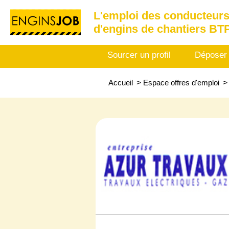
L'emploi des conducteurs
d'engins de chantiers BT
Sourcer un profil
Déposer
Accueil
>
Espace offres d'emploi