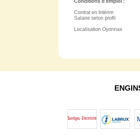
Conditions d'emploi :
Contrat en Intérim
Salaire selon profil
Localisation Oyonnax
ENGIN