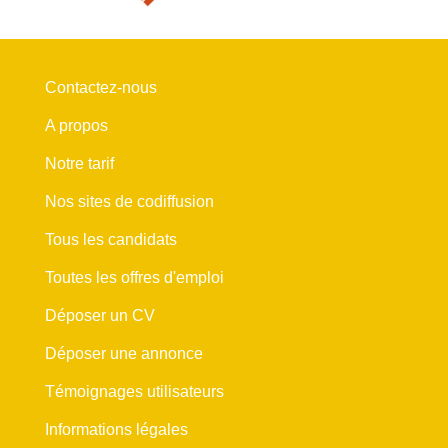
Contactez-nous
A propos
Notre tarif
Nos sites de codiffusion
Tous les candidats
Toutes les offres d'emploi
Déposer un CV
Déposer une annonce
Témoignages utilisateurs
Informations légales