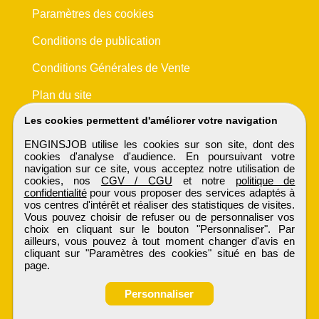
Paramètres des cookies
Conditions de publication
Conditions Générales de Vente
Plan du site
Les cookies permettent d'améliorer votre navigation
ENGINSJOB utilise les cookies sur son site, dont des
cookies d'analyse d'audience. En poursuivant votre
navigation sur ce site, vous acceptez notre utilisation de
cookies, nos
CGV / CGU
et notre
politique de
confidentialité
pour vous proposer des services adaptés à
vos centres d'intérêt et réaliser des statistiques de visites.
Vous pouvez choisir de refuser ou de personnaliser vos
choix en cliquant sur le bouton "Personnaliser". Par
ailleurs, vous pouvez à tout moment changer d'avis en
cliquant sur "Paramètres des cookies" situé en bas de
page.
Personnaliser