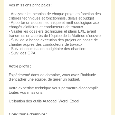
Vos missions principales :
- Analyser les besoins de chaque projet en fonction des
critères techniques et fonctionnels, délais et budget
- Apporter un soutien technique et méthodologique aux
chargés d'affaires et conducteurs de travaux
- Valider les dossiers techniques et plans EXE avant
transmission auprès de l'équipe de la Maîtrise d'oeuvre
- Suivi de la bonne exécution des projets en phase de
chantier auprès des conducteurs de travaux
- Suivi et optimisation budgétaire des chantiers
- Suivi des GPA
Votre profil :
Expérimenté dans ce domaine, vous avez l'habitude
d'encadrer une équipe, de gérer un budget.
Votre expertise technique vous permettra d'accomplir
toutes vos missions.
Utilisation des outils Autocad, Word, Excel
Conditions d'emploi :