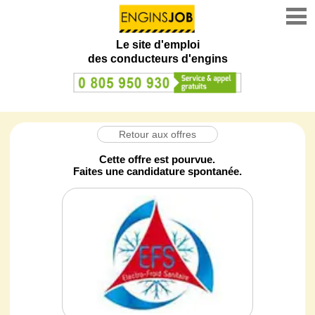
Le site d'emploi
des conducteurs d'engins
Retour aux offres
Cette offre est pourvue.
Faites une candidature spontanée.