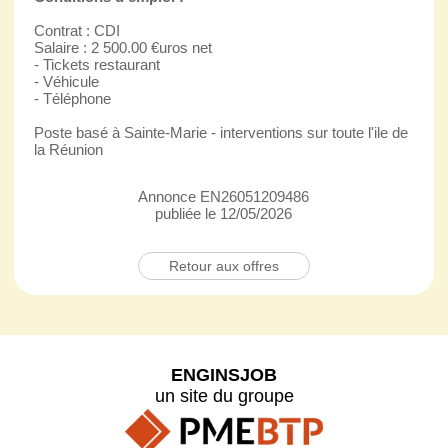
Contrat : CDI
Salaire : 2 500.00 €uros net
- Tickets restaurant
- Véhicule
- Téléphone
Poste basé à Sainte-Marie - interventions sur toute l'ile de
la Réunion
Annonce EN26051209486
publiée le 12/05/2026
Retour aux offres
ENGINSJOB
un site du groupe