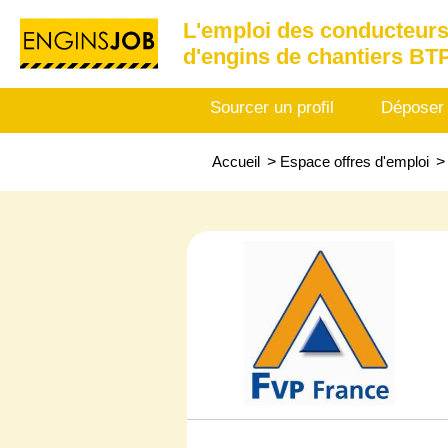
L'emploi des conducteurs
d'engins de chantiers BT
Sourcer un profil
Déposer
Accueil
>
Espace offres d'emploi