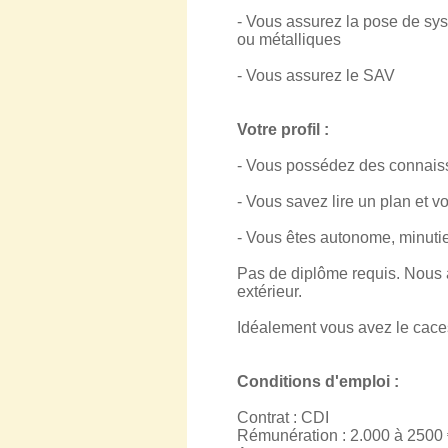
- Vous assurez la pose de syst
ou métalliques
- Vous assurez le SAV
Votre profil :
- Vous possédez des connaissa
- Vous savez lire un plan et vo
- Vous êtes autonome, minutie
Pas de diplôme requis. Nous a
extérieur.
Idéalement vous avez le cace
Conditions d'emploi :
Contrat : CDI
Rémunération : 2.000 à 2500 €