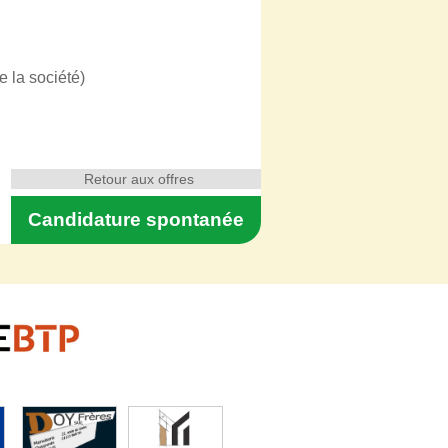
e la société)
Retour aux offres
Candidature spontanée