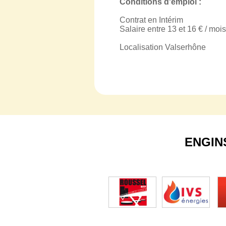
Conditions d'emploi :
Contrat en Intérim
Salaire entre 13 et 16 € / mois
Localisation Valserhône
ENGIN