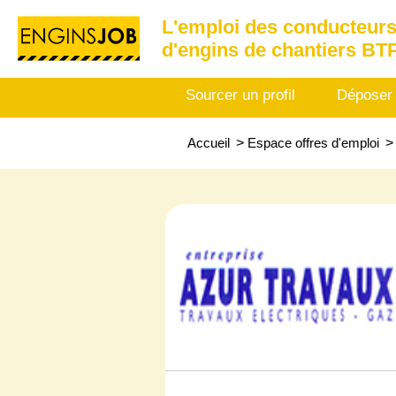
L'emploi des conducteurs
d'engins de chantiers BT
Sourcer un profil
Déposer
Accueil
>
Espace offres d'emploi