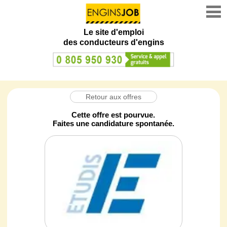
Le site d'emploi
des conducteurs d'engins
Retour aux offres
Cette offre est pourvue.
Faites une candidature spontanée.