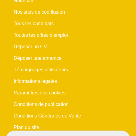
Notre tarif
Nos sites de codiffusion
Tous les candidats
Toutes les offres d'emploi
Déposer un CV
Déposer une annonce
Témoignages utilisateurs
Informations légales
Paramètres des cookies
Conditions de publication
Conditions Générales de Vente
Plan du site