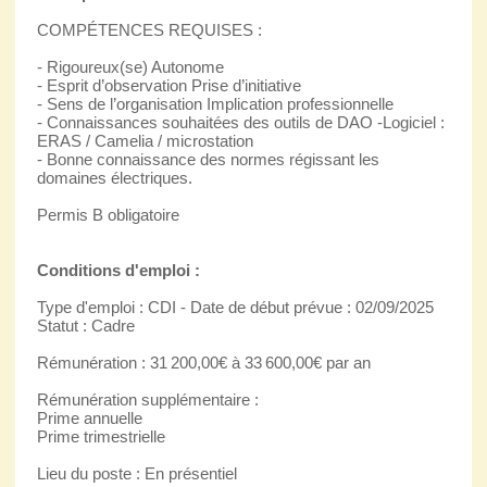
COMPÉTENCES REQUISES :
- Rigoureux(se) Autonome
- Esprit d’observation Prise d’initiative
- Sens de l’organisation Implication professionnelle
- Connaissances souhaitées des outils de DAO -Logiciel :
ERAS / Camelia / microstation
- Bonne connaissance des normes régissant les
domaines électriques.
Permis B obligatoire
Conditions d'emploi :
Type d'emploi : CDI - Date de début prévue : 02/09/2025
Statut : Cadre
Rémunération : 31 200,00€ à 33 600,00€ par an
Rémunération supplémentaire :
Prime annuelle
Prime trimestrielle
Lieu du poste : En présentiel