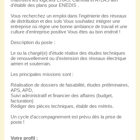
d’établir des plans pour ENEDIS .
Vous recherchez un emploi dans l'ingénierie des réseaux
de distribution et des sols Vous souhaitez intégrer une
entreprise où règne une bonne ambiance de travail et une
culture d’entreprise positive Vous êtes au bon endroit !
Description du poste :
Le ou la chargé(e) d’étude réalise des études techniques
de renouvellement ou d’extension des réseaux électrique
aérien et souterrain.
Les principales missions sont :
Réalisation de dossiers de faisabilité, études préliminaires,
APS, APD,
Suivi administratif et financier des affaires (budget,
facturation)
Rédiger des pièces techniques, établir des métrés.
Un cycle d’accompagnement est prévu dès la prise de
poste !
Votre profil :