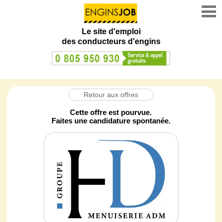
Le site d'emploi
des conducteurs d'engins
Retour aux offres
Cette offre est pourvue.
Faites une candidature spontanée.