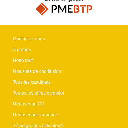
Contactez-nous
A propos
Notre tarif
Nos sites de codiffusion
Tous les candidats
Toutes les offres d'emploi
Déposer un CV
Déposer une annonce
Témoignages utilisateurs