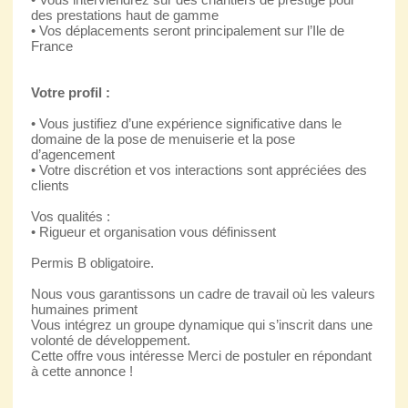
des prestations haut de gamme
• Vos déplacements seront principalement sur l’Ile de
France
Votre profil :
• Vous justifiez d’une expérience significative dans le
domaine de la pose de menuiserie et la pose
d’agencement
• Votre discrétion et vos interactions sont appréciées des
clients
Vos qualités :
• Rigueur et organisation vous définissent
Permis B obligatoire.
Nous vous garantissons un cadre de travail où les valeurs
humaines priment
Vous intégrez un groupe dynamique qui s’inscrit dans une
volonté de développement.
Cette offre vous intéresse Merci de postuler en répondant
à cette annonce !