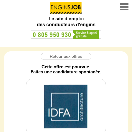
Le site d'emploi
des conducteurs d'engins
Retour aux offres
Cette offre est pourvue.
Faites une candidature spontanée.