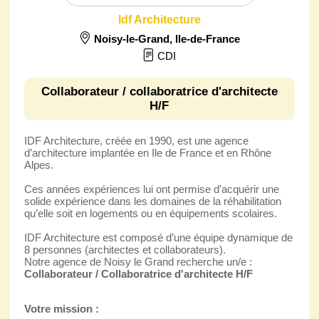
Idf Architecture
Noisy-le-Grand
,
Ile-de-France
CDI
Collaborateur / collaboratrice d'architecte
H/F
IDF Architecture, créée en 1990, est une agence
d’architecture implantée en Ile de France et en Rhône
Alpes.
Ces années expériences lui ont permise d'acquérir une
solide expérience dans les domaines de la réhabilitation
qu’elle soit en logements ou en équipements scolaires.
IDF Architecture est composé d’une équipe dynamique de
8 personnes (architectes et collaborateurs).
Notre agence de Noisy le Grand recherche un/e :
Collaborateur / Collaboratrice d'architecte H/F
Votre mission :