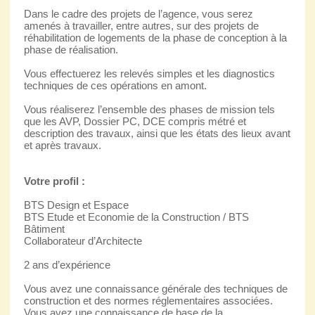
Dans le cadre des projets de l’agence, vous serez
amenés à travailler, entre autres, sur des projets de
réhabilitation de logements de la phase de conception à la
phase de réalisation.
Vous effectuerez les relevés simples et les diagnostics
techniques de ces opérations en amont.
Vous réaliserez l’ensemble des phases de mission tels
que les AVP, Dossier PC, DCE compris métré et
description des travaux, ainsi que les états des lieux avant
et après travaux.
Votre profil :
BTS Design et Espace
BTS Etude et Economie de la Construction / BTS
Bâtiment
Collaborateur d’Architecte
2 ans d’expérience
Vous avez une connaissance générale des techniques de
construction et des normes réglementaires associées.
Vous avez une connaissance de base de la