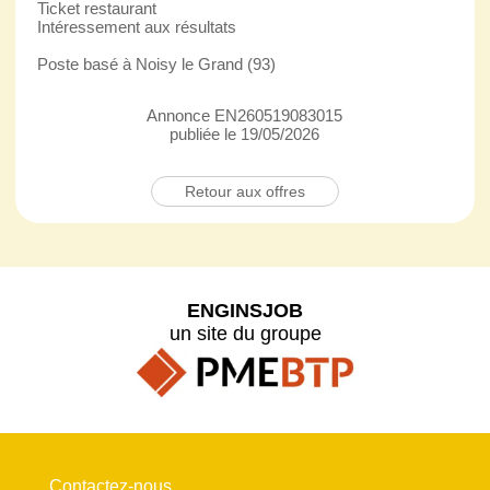
Ticket restaurant
Intéressement aux résultats
Poste basé à Noisy le Grand (93)
Annonce EN260519083015
publiée le 19/05/2026
Retour aux offres
ENGINSJOB
un site du groupe
Contactez-nous