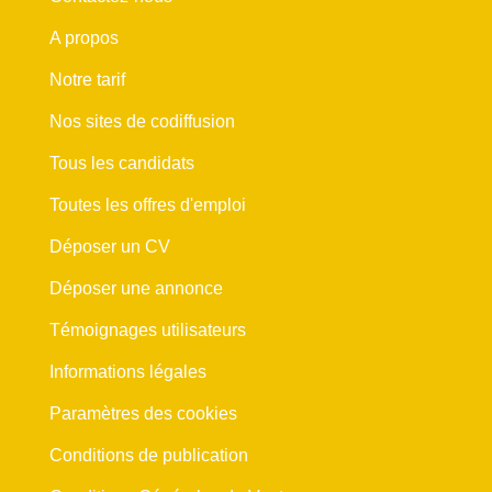
A propos
Notre tarif
Nos sites de codiffusion
Tous les candidats
Toutes les offres d'emploi
Déposer un CV
Déposer une annonce
Témoignages utilisateurs
Informations légales
Paramètres des cookies
Conditions de publication