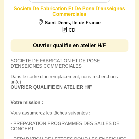
Societe De Fabrication Et De Pose D'enseignes
Commerciales
Saint-Denis
,
Ile-de-France
CDI
Ouvrier qualifie en atelier H/F
SOCIETE DE FABRICATION ET DE POSE
D'ENSEIGNES COMMERCIALES
Dans le cadre d'un remplacement, nous recherchons
un(e) :
OUVRIER QUALIFIE EN ATELIER H/F
Votre mission :
Vous assumerez les tâches suivantes :
- PREPARATION PROGRAMMES DES SALLES DE
CONCERT