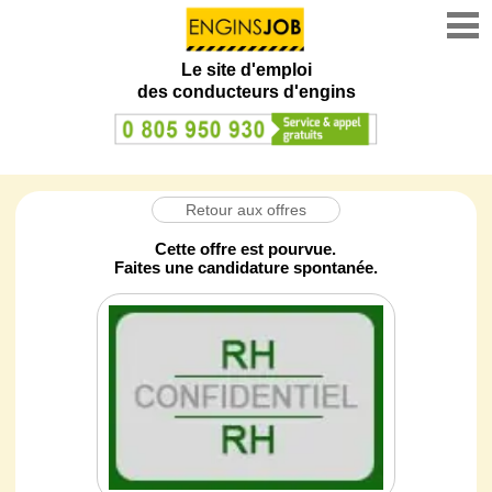
Le site d'emploi
des conducteurs d'engins
Retour aux offres
Cette offre est pourvue.
Faites une candidature spontanée.