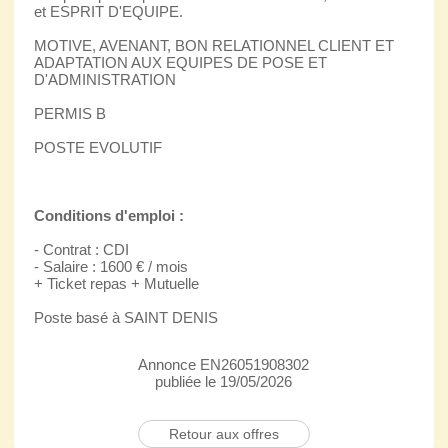
et ESPRIT D'EQUIPE.
MOTIVE, AVENANT, BON RELATIONNEL CLIENT ET
ADAPTATION AUX EQUIPES DE POSE ET
D'ADMINISTRATION
PERMIS B
POSTE EVOLUTIF
Conditions d'emploi :
- Contrat : CDI
- Salaire : 1600 € / mois
+ Ticket repas + Mutuelle
Poste basé à SAINT DENIS
Annonce EN26051908302
publiée le 19/05/2026
Retour aux offres