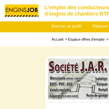
L'emploi des conducteurs
d'engins de chantiers BT
Sourcer un profil
Déposer
Accueil
>
Espace offres d'emploi