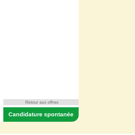
Retour aux offres
Candidature spontanée