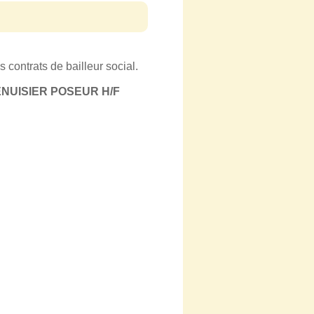
 contrats de bailleur social.
NUISIER POSEUR H/F