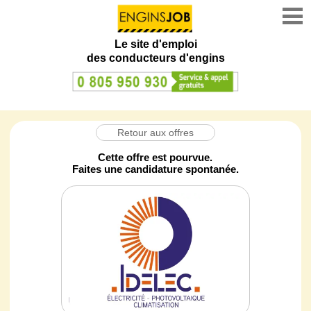
Le site d'emploi
des conducteurs d'engins
Retour aux offres
Cette offre est pourvue.
Faites une candidature spontanée.