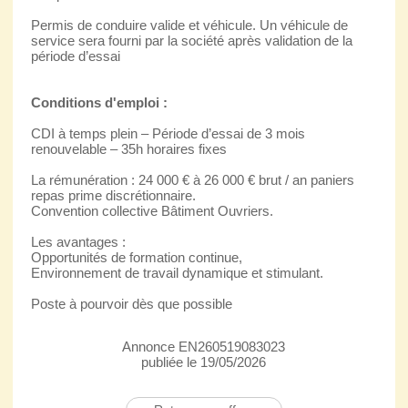
Permis de conduire valide et véhicule. Un véhicule de
service sera fourni par la société après validation de la
période d’essai
Conditions d'emploi :
CDI à temps plein – Période d’essai de 3 mois
renouvelable – 35h horaires fixes
La rémunération : 24 000 € à 26 000 € brut / an paniers
repas prime discrétionnaire.
Convention collective Bâtiment Ouvriers.
Les avantages :
Opportunités de formation continue,
Environnement de travail dynamique et stimulant.
Poste à pourvoir dès que possible
Annonce EN260519083023
publiée le 19/05/2026