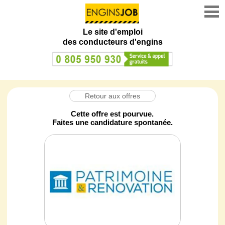
Le site d'emploi
des conducteurs d'engins
Retour aux offres
Cette offre est pourvue.
Faites une candidature spontanée.