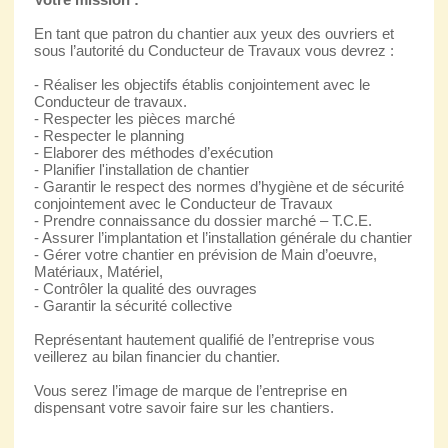
En tant que patron du chantier aux yeux des ouvriers et
sous l’autorité du Conducteur de Travaux vous devrez :
- Réaliser les objectifs établis conjointement avec le
Conducteur de travaux.
- Respecter les pièces marché
- Respecter le planning
- Elaborer des méthodes d’exécution
- Planifier l'installation de chantier
- Garantir le respect des normes d’hygiène et de sécurité
conjointement avec le Conducteur de Travaux
- Prendre connaissance du dossier marché – T.C.E.
- Assurer l’implantation et l’installation générale du chantier
- Gérer votre chantier en prévision de Main d’oeuvre,
Matériaux, Matériel,
- Contrôler la qualité des ouvrages
- Garantir la sécurité collective
Représentant hautement qualifié de l’entreprise vous
veillerez au bilan financier du chantier.
Vous serez l’image de marque de l’entreprise en
dispensant votre savoir faire sur les chantiers.