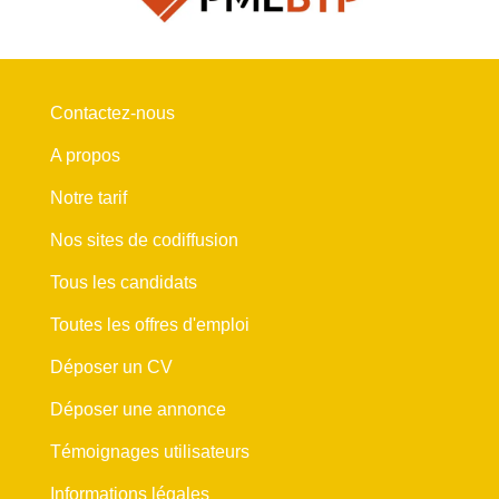
Contactez-nous
A propos
Notre tarif
Nos sites de codiffusion
Tous les candidats
Toutes les offres d'emploi
Déposer un CV
Déposer une annonce
Témoignages utilisateurs
Informations légales