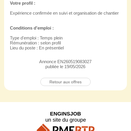
Votre profil :
Expérience confirmée en suivi et organisation de chantier
Conditions d'emploi :
Type d'emploi : Temps plein
Rémunération : selon profil
Lieu du poste : En présentiel
Annonce EN260519083027
publiée le 19/05/2026
Retour aux offres
ENGINSJOB
un site du groupe